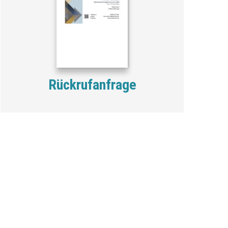
Rückrufanfrage