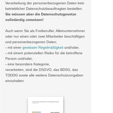
Verarbeitung der personenbezogenen Daten kein
betrieblicher Datenschutzbeauftragten bestellen.
Sie müssen aber die Datenschutzgesetze
vollständig umsetzen!
Auch wenn Sie als Freiberufler, Alleinunternehmer
oder nur einen oder zwei Mitarbeiter beschäftigen
und personenbezogenen Daten;
-
mit einer
gewissen Regelmäßigkeit
und/oder,
-
mit einem potenziellen Risiko für die betroffene
Person und/oder,
-
eine besondere Kategorie,
verarbeiten, sind die DSGVO, das BDSG, das
TDDDG sowie alle weitere Datenschutzvorgaben
einzuhalten.