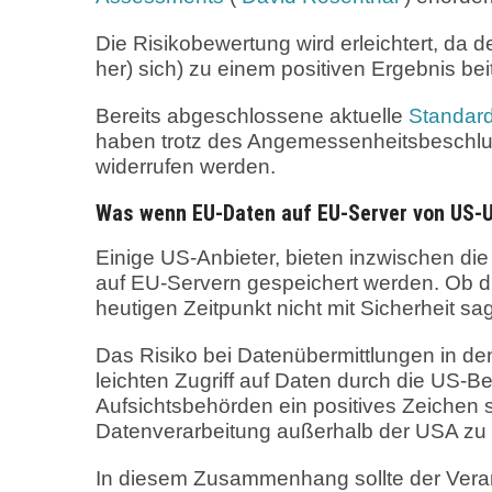
Die Risikobewertung wird erleichtert, da
her) sich) zu einem positiven Ergebnis beit
Bereits abgeschlossene aktuelle
Standard
haben trotz des Angemessenheitsbeschlu
widerrufen werden.
Was wenn EU-Daten auf EU-Server von US-
Einige US-Anbieter, bieten inzwischen di
auf EU-Servern gespeichert werden. Ob die
heutigen Zeitpunkt nicht mit Sicherheit sa
Das Risiko bei Datenübermittlungen in den 
leichten Zugriff auf Daten durch die US-
Aufsichtsbehörden ein positives Zeichen
Datenverarbeitung außerhalb der USA z
In diesem Zusammenhang sollte der Verant