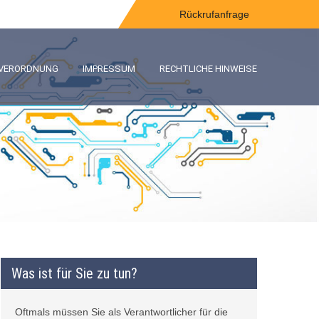
Rückrufanfrage
-VERORDNUNG
IMPRESSUM
RECHTLICHE HINWEISE
Was ist für Sie zu tun?
Oftmals müssen Sie als Verantwortlicher für die