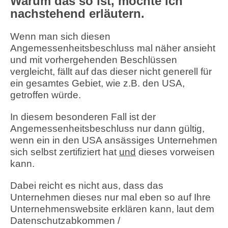
Warum das so ist, möchte ich
nachstehend erläutern.
Wenn man sich diesen
Angemessenheitsbeschluss mal näher ansieht
und mit vorhergehenden Beschlüssen
vergleicht, fällt auf das dieser nicht generell für
ein gesamtes Gebiet, wie z.B. den USA,
getroffen würde.
In diesem besonderen Fall ist der
Angemessenheitsbeschluss nur dann gültig,
wenn ein in den USA ansässiges Unternehmen
sich selbst zertifiziert hat
und
dieses vorweisen
kann.
Dabei reicht es nicht aus, dass das
Unternehmen dieses nur mal eben so auf Ihre
Unternehmenswebsite erklären kann, laut dem
Datenschutzabkommen /