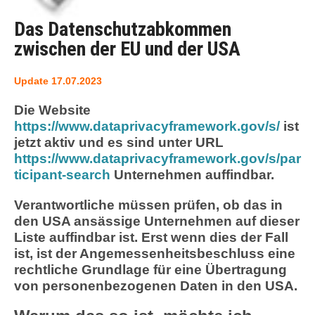
Das Datenschutzabkommen
zwischen der EU und der USA
Update 17.07.2023
Die Website
https://www.dataprivacyframework.gov/s/
ist
jetzt aktiv und es sind unter URL
https://www.dataprivacyframework.gov/s/par
ticipant-search
Unternehmen auffindbar.
Verantwortliche müssen prüfen, ob das in
den USA ansässige Unternehmen auf dieser
Liste auffindbar ist. Erst wenn dies der Fall
ist, ist der Angemessenheitsbeschluss eine
rechtliche Grundlage für eine Übertragung
von personenbezogenen Daten in den USA.