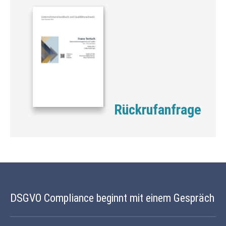
Rückrufanfrage
DSGVO Compliance beginnt mit einem Gespräch