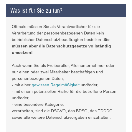
Was ist für Sie zu tun?
Oftmals müssen Sie als Verantwortlicher für die
Verarbeitung der personenbezogenen Daten kein
betrieblicher Datenschutzbeauftragten bestellen.
Sie
müssen aber die Datenschutzgesetze vollständig
umsetzen!
Auch wenn Sie als Freiberufler, Alleinunternehmer oder
nur einen oder zwei Mitarbeiter beschäftigen und
personenbezogenen Daten;
-
mit einer
gewissen Regelmäßigkeit
und/oder,
-
mit einem potenziellen Risiko für die betroffene Person
und/oder,
-
eine besondere Kategorie,
verarbeiten, sind die DSGVO, das BDSG, das TDDDG
sowie alle weitere Datenschutzvorgaben einzuhalten.