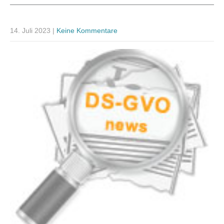
14. Juli 2023
|
Keine Kommentare