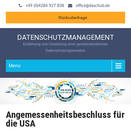
+49 (0)4284 927 838
office@daschub.de
Rückrufanfrage
DATENSCHUTZMANAGEMENT
Einführung und Umsetzung einer gesetzeskonformen
Datenschutzorganisation
Menu
Angemessenheitsbeschluss für
die USA