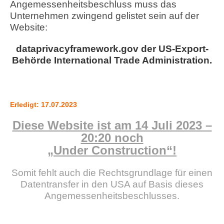
Angemessenheitsbeschluss muss das
Unternehmen zwingend gelistet sein auf der
Website:
dataprivacyframework.gov der US-Export-
Behörde International Trade Administration.
Erledigt: 17.07.2023
Diese Website ist am 14 Juli 2023 –
20:20 noch
„Under Construction“!
Somit fehlt auch die Rechtsgrundlage für einen
Datentransfer in den USA auf Basis dieses
Angemessenheitsbeschlusses.