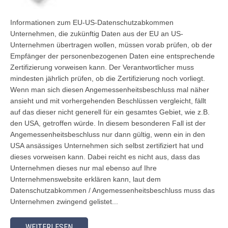
Informationen zum EU-US-Datenschutzabkommen
Unternehmen, die zukünftig Daten aus der EU an US-
Unternehmen übertragen wollen, müssen vorab prüfen, ob der
Empfänger der personenbezogenen Daten eine entsprechende
Zertifizierung vorweisen kann. Der Verantwortlicher muss
mindesten jährlich prüfen, ob die Zertifizierung noch vorliegt.
Wenn man sich diesen Angemessenheitsbeschluss mal näher
ansieht und mit vorhergehenden Beschlüssen vergleicht, fällt
auf das dieser nicht generell für ein gesamtes Gebiet, wie z.B.
den USA, getroffen würde. In diesem besonderen Fall ist der
Angemessenheitsbeschluss nur dann gültig, wenn ein in den
USA ansässiges Unternehmen sich selbst zertifiziert hat und
dieses vorweisen kann. Dabei reicht es nicht aus, dass das
Unternehmen dieses nur mal ebenso auf Ihre
Unternehmenswebsite erklären kann, laut dem
Datenschutzabkommen / Angemessenheitsbeschluss muss das
Unternehmen zwingend gelistet...
WEITERLESEN