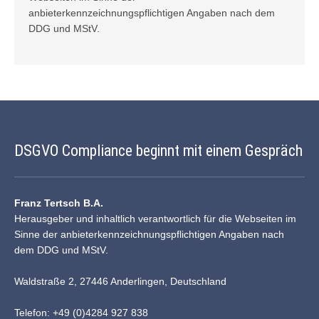
anbieterkennzeichnungspflichtigen Angaben nach dem
DDG und
MStV
.
DSGVO Compliance beginnt mit einem Gespräch
Franz Tertsch B.A.
Herausgeber und inhaltlich verantwortlich für die Webseiten im
Sinne der anbieterkennzeichnungspflichtigen Angaben nach
dem DDG und MStV.
Waldstraße 2, 27446 Anderlingen, Deutschland
Telefon: +49 (0)4284 927 838