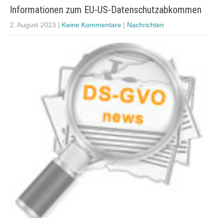
Informationen zum EU-US-Datenschutzabkommen
2. August 2023
|
Keine Kommentare
|
Nachrichten