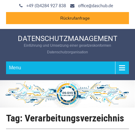
+49 (0)4284 927 838
office@daschub.de
Rückrufanfrage
DATENSCHUTZMANAGEMENT
Einführung und Umsetzung einer gesetzeskonformen
Datenschutzorganisation
Menu
Tag: Verarbeitungsverzeichnis