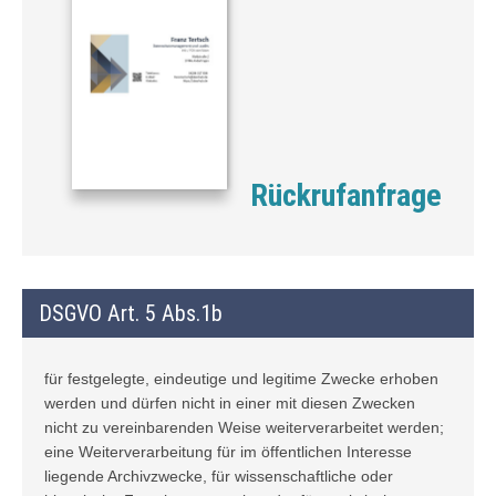
Rückrufanfrage
DSGVO Art. 5 Abs.1b
für festgelegte, eindeutige und legitime Zwecke erhoben
werden und dürfen nicht in einer mit diesen Zwecken
nicht zu vereinbarenden Weise weiterverarbeitet werden;
eine Weiterverarbeitung für im öffentlichen Interesse
liegende Archivzwecke, für wissenschaftliche oder