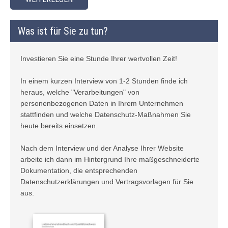
Was ist für Sie zu tun?
Investieren Sie eine Stunde Ihrer wertvollen Zeit!
In einem kurzen Interview von 1-2 Stunden finde ich
heraus, welche "Verarbeitungen" von
personenbezogenen Daten in Ihrem Unternehmen
stattfinden und welche Datenschutz-Maßnahmen Sie
heute bereits einsetzen.
Nach dem Interview und der Analyse Ihrer Website
arbeite ich dann im Hintergrund Ihre maßgeschneiderte
Dokumentation, die entsprechenden
Datenschutzerklärungen und Vertragsvorlagen für Sie
aus.