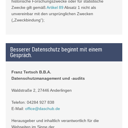
historische Forschungszwecke oder für statistische
Zwecke gilt gemäß
Artikel 89
Absatz 1 nicht als
unvereinbar mit den ursprünglichen Zwecken
(„Zweckbindung“);
Besserer Datenschutz beginnt mit einem
Gespräch.
Franz Tertsch B.B.A.
Datenschutzmanagement und -audits
Waldstraße 2, 27446 Anderlingen
Telefon: 04284 927 838
E-Mail:
office@daschub.de
Herausgeber und inhaltlich verantwortlich für die
Webseiten im Sinne der