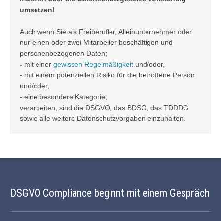
umsetzen!
Auch wenn Sie als Freiberufler, Alleinunternehmer oder
nur einen oder zwei Mitarbeiter beschäftigen und
personenbezogenen Daten;
-
mit einer
gewissen Regelmäßigkeit
und/oder,
-
mit einem potenziellen Risiko für die betroffene Person
und/oder,
-
eine besondere Kategorie,
verarbeiten, sind die DSGVO, das BDSG, das TDDDG
sowie alle weitere Datenschutzvorgaben einzuhalten.
DSGVO Compliance beginnt mit einem Gespräch