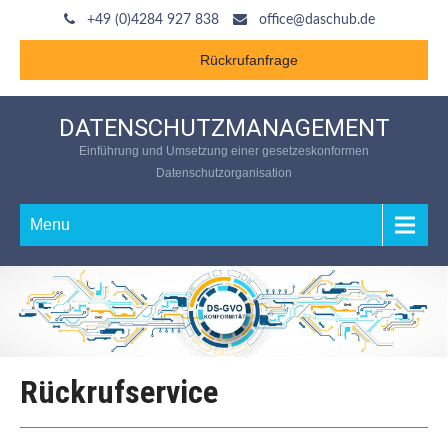
+49 (0)4284 927 838
office@daschub.de
Rückrufanfrage
DATENSCHUTZMANAGEMENT
Einführung und Umsetzung einer gesetzeskonformen
Datenschutzorganisation
Menu
Rückrufservice