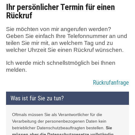
Ihr persönlicher Termin für einen
Rückruf
Sie möchten von mir angerufen werden?
Geben Sie einfach Ihre Telefonnummer an und
teilen Sie mir mit, an welchem Tag und zu
welcher Uhrzeit Sie einen Rückruf wünschen.
Ich werde mich schnellstmöglich bei Ihnen
melden.
Rückrufanfrage
Was ist für Sie zu tun?
Oftmals müssen Sie als Verantwortlicher für die
Verarbeitung der personenbezogenen Daten kein
betrieblicher Datenschutzbeauftragten bestellen.
Sie
müssen aber die Datenschutzgesetze vollständig