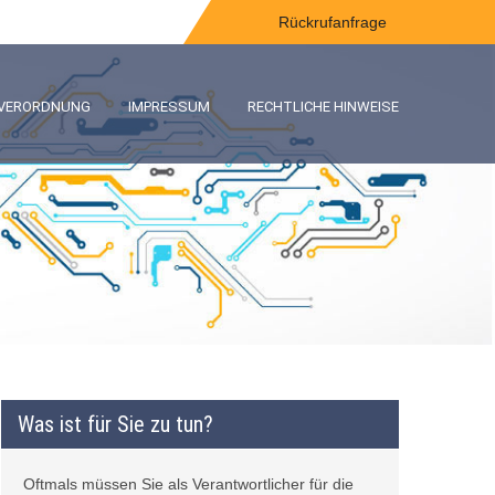
Rückrufanfrage
-VERORDNUNG
IMPRESSUM
RECHTLICHE HINWEISE
Was ist für Sie zu tun?
Oftmals müssen Sie als Verantwortlicher für die