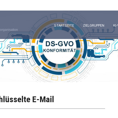
STARTSEITE
ZIELGRUPPEN
KI
organisation
hlüsselte E-Mail