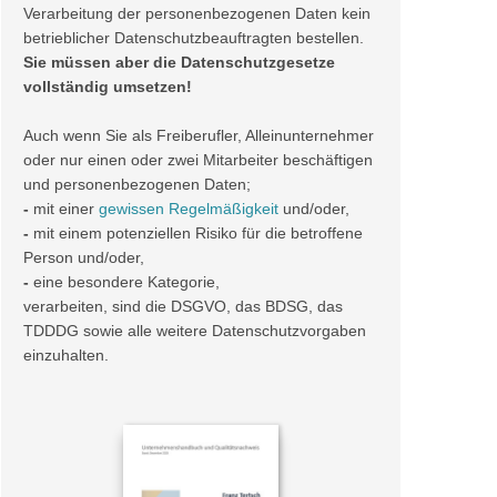
Verarbeitung der personenbezogenen Daten kein
betrieblicher Datenschutzbeauftragten bestellen.
Sie müssen aber die Datenschutzgesetze
vollständig umsetzen!
Auch wenn Sie als Freiberufler, Alleinunternehmer
oder nur einen oder zwei Mitarbeiter beschäftigen
und personenbezogenen Daten;
-
mit einer
gewissen Regelmäßigkeit
und/oder,
-
mit einem potenziellen Risiko für die betroffene
Person und/oder,
-
eine besondere Kategorie,
verarbeiten, sind die DSGVO, das BDSG, das
TDDDG sowie alle weitere Datenschutzvorgaben
einzuhalten.