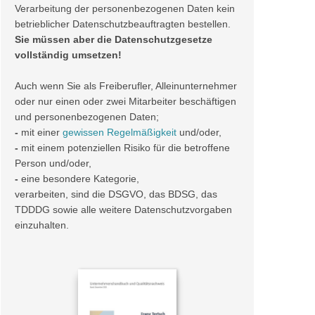
Verarbeitung der personenbezogenen Daten kein
betrieblicher Datenschutzbeauftragten bestellen.
Sie müssen aber die Datenschutzgesetze
vollständig umsetzen!
Auch wenn Sie als Freiberufler, Alleinunternehmer
oder nur einen oder zwei Mitarbeiter beschäftigen
und personenbezogenen Daten;
-
mit einer
gewissen Regelmäßigkeit
und/oder,
-
mit einem potenziellen Risiko für die betroffene
Person und/oder,
-
eine besondere Kategorie,
verarbeiten, sind die DSGVO, das BDSG, das
TDDDG sowie alle weitere Datenschutzvorgaben
einzuhalten.