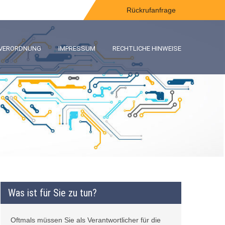
Rückrufanfrage
-VERORDNUNG
IMPRESSUM
RECHTLICHE HINWEISE
Was ist für Sie zu tun?
Oftmals müssen Sie als Verantwortlicher für die