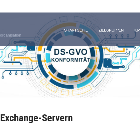
STARTSEITE
ZIELGRUPPEN
KI
organisation
n Exchange-Servern