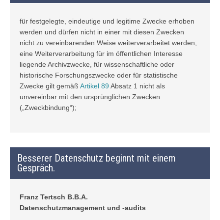
für festgelegte, eindeutige und legitime Zwecke erhoben
werden und dürfen nicht in einer mit diesen Zwecken
nicht zu vereinbarenden Weise weiterverarbeitet werden;
eine Weiterverarbeitung für im öffentlichen Interesse
liegende Archivzwecke, für wissenschaftliche oder
historische Forschungszwecke oder für statistische
Zwecke gilt gemäß
Artikel 89
Absatz 1 nicht als
unvereinbar mit den ursprünglichen Zwecken
(„Zweckbindung“);
Besserer Datenschutz beginnt mit einem
Gespräch.
Franz Tertsch B.B.A.
Datenschutzmanagement und -audits