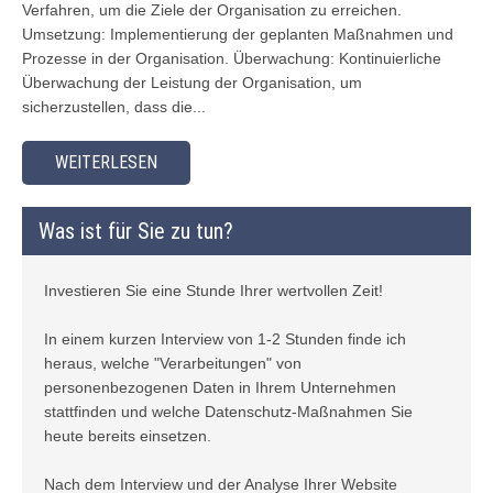
Verfahren, um die Ziele der Organisation zu erreichen.
Umsetzung: Implementierung der geplanten Maßnahmen und
Prozesse in der Organisation. Überwachung: Kontinuierliche
Überwachung der Leistung der Organisation, um
sicherzustellen, dass die...
WEITERLESEN
Was ist für Sie zu tun?
Investieren Sie eine Stunde Ihrer wertvollen Zeit!
In einem kurzen Interview von 1-2 Stunden finde ich
heraus, welche "Verarbeitungen" von
personenbezogenen Daten in Ihrem Unternehmen
stattfinden und welche Datenschutz-Maßnahmen Sie
heute bereits einsetzen.
Nach dem Interview und der Analyse Ihrer Website