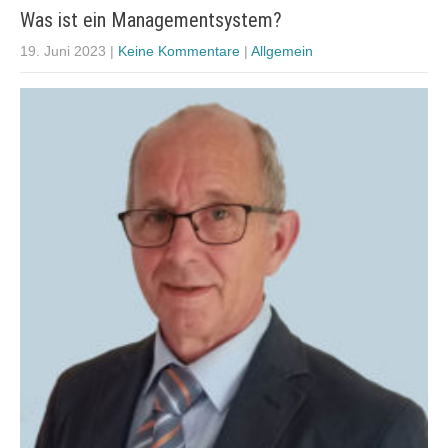
Was ist ein Managementsystem?
19. Juni 2023
|
Keine Kommentare
|
Allgemein