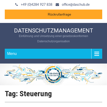
+49 (0)4284 927 838
office@daschub.de
Rückrufanfrage
DATENSCHUTZMANAGEMENT
Einführung und Umsetzung einer gesetzeskonformen
Datenschutzorganisation
Menu
Tag: Steuerung