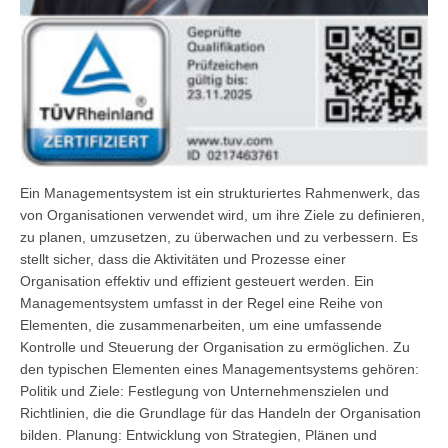
Ein Managementsystem ist ein strukturiertes Rahmenwerk, das
von Organisationen verwendet wird, um ihre Ziele zu definieren,
zu planen, umzusetzen, zu überwachen und zu verbessern. Es
stellt sicher, dass die Aktivitäten und Prozesse einer
Organisation effektiv und effizient gesteuert werden. Ein
Managementsystem umfasst in der Regel eine Reihe von
Elementen, die zusammenarbeiten, um eine umfassende
Kontrolle und Steuerung der Organisation zu ermöglichen. Zu
den typischen Elementen eines Managementsystems gehören:
Politik und Ziele: Festlegung von Unternehmenszielen und
Richtlinien, die die Grundlage für das Handeln der Organisation
bilden. Planung: Entwicklung von Strategien, Plänen und