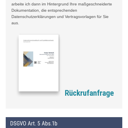
arbeite ich dann im Hintergrund Ihre maßgeschneiderte
Dokumentation, die entsprechenden
Datenschutzerklärungen und Vertragsvorlagen für Sie
aus.
Rückrufanfrage
DSGVO Art. 5 Abs.1b