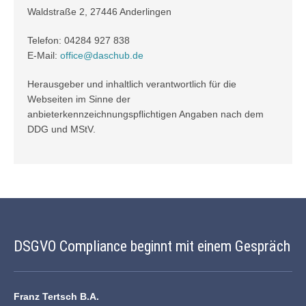
Waldstraße 2, 27446 Anderlingen
Telefon: 04284 927 838
E-Mail:
office@daschub.de
Herausgeber und inhaltlich verantwortlich für die
Webseiten im Sinne der
anbieterkennzeichnungspflichtigen Angaben nach dem
DDG und
MStV
.
DSGVO Compliance beginnt mit einem Gespräch
Franz Tertsch B.A.