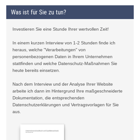
Was ist für Sie zu tun?
Investieren Sie eine Stunde Ihrer wertvollen Zeit!
In einem kurzen Interview von 1-2 Stunden finde ich
heraus, welche "Verarbeitungen" von
personenbezogenen Daten in Ihrem Unternehmen
stattfinden und welche Datenschutz-Maßnahmen Sie
heute bereits einsetzen.
Nach dem Interview und der Analyse Ihrer Website
arbeite ich dann im Hintergrund Ihre maßgeschneiderte
Dokumentation, die entsprechenden
Datenschutzerklärungen und Vertragsvorlagen für Sie
aus.