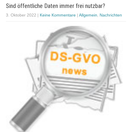
Sind öffentliche Daten immer frei nutzbar?
3. Oktober 2022
|
Keine Kommentare
|
Allgemein
,
Nachrichten