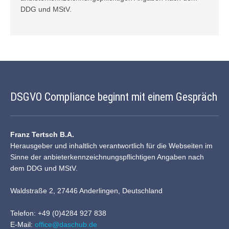
DDG und
MStV
.
DSGVO Compliance beginnt mit einem Gespräch
Franz Tertsch B.A.
Herausgeber und inhaltlich verantwortlich für die Webseiten im
Sinne der anbieterkennzeichnungspflichtigen Angaben nach
dem DDG und MStV.
Waldstraße 2, 27446 Anderlingen, Deutschland
Telefon: +49 (0)4284 927 838
E-Mail:
office@daschub.de