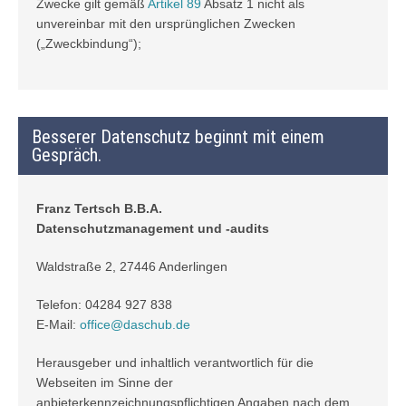
Zwecke gilt gemäß
Artikel 89
Absatz 1 nicht als
unvereinbar mit den ursprünglichen Zwecken
(„Zweckbindung“);
Besserer Datenschutz beginnt mit einem
Gespräch.
Franz Tertsch B.B.A.
Datenschutzmanagement und -audits
Waldstraße 2, 27446 Anderlingen
Telefon: 04284 927 838
E-Mail:
office@daschub.de
Herausgeber und inhaltlich verantwortlich für die
Webseiten im Sinne der
anbieterkennzeichnungspflichtigen Angaben nach dem