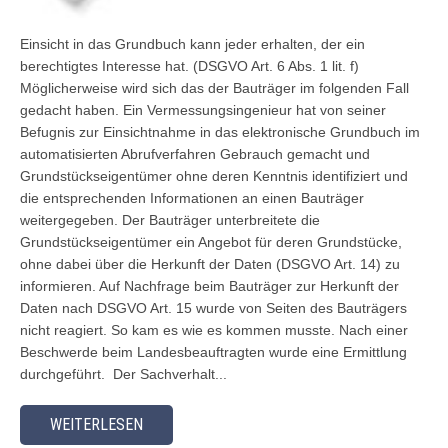
Einsicht in das Grundbuch kann jeder erhalten, der ein
berechtigtes Interesse hat. (DSGVO Art. 6 Abs. 1 lit. f)
Möglicherweise wird sich das der Bauträger im folgenden Fall
gedacht haben. Ein Vermessungsingenieur hat von seiner
Befugnis zur Einsichtnahme in das elektronische Grundbuch im
automatisierten Abrufverfahren Gebrauch gemacht und
Grundstückseigentümer ohne deren Kenntnis identifiziert und
die entsprechenden Informationen an einen Bauträger
weitergegeben. Der Bauträger unterbreitete die
Grundstückseigentümer ein Angebot für deren Grundstücke,
ohne dabei über die Herkunft der Daten (DSGVO Art. 14) zu
informieren. Auf Nachfrage beim Bauträger zur Herkunft der
Daten nach DSGVO Art. 15 wurde von Seiten des Bauträgers
nicht reagiert. So kam es wie es kommen musste. Nach einer
Beschwerde beim Landesbeauftragten wurde eine Ermittlung
durchgeführt. Der Sachverhalt...
WEITERLESEN