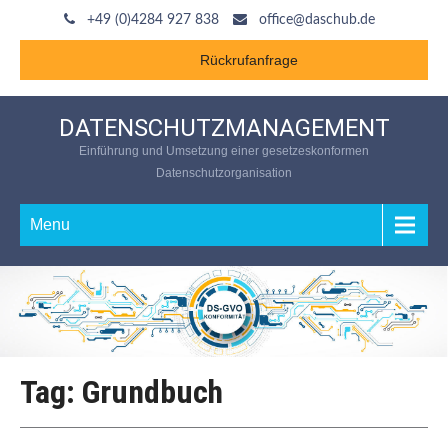
+49 (0)4284 927 838
office@daschub.de
Rückrufanfrage
DATENSCHUTZMANAGEMENT
Einführung und Umsetzung einer gesetzeskonformen
Datenschutzorganisation
Menu
Tag: Grundbuch