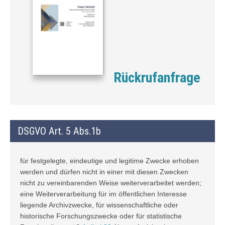
Rückrufanfrage
DSGVO Art. 5 Abs.1b
für festgelegte, eindeutige und legitime Zwecke erhoben
werden und dürfen nicht in einer mit diesen Zwecken
nicht zu vereinbarenden Weise weiterverarbeitet werden;
eine Weiterverarbeitung für im öffentlichen Interesse
liegende Archivzwecke, für wissenschaftliche oder
historische Forschungszwecke oder für statistische