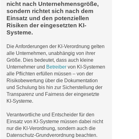
nicht nach Unternehmensgröße,
sondern richtet sich nach dem
Einsatz und den potenziellen
Risiken der eingesetzten KI-
Systeme.
Die Anforderungen der KI-Verordnung gelten
alle Unternehmen, unabhängig von ihrer
Größe. Dies bedeutet, dass auch kleine
Unternehmer und
Betreiber
von KI-Systemen
alle Pflichten erfüllen müssen – von der
Risikobewertung über die Dokumentation
und Schulung bis hin zur Sicherstellung der
Transparenz und Fairness der eingesetzte
KI-Systeme.
Verantwortliche und Entscheider für den
Einsatz von KI-Systeme müssen dabei nicht
nur die KI-Verordnung, sondern auch die
Datenschutz-Grundverordnung beachten.