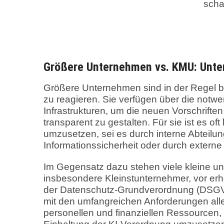
scha
Größere Unternehmen vs. KMU: Unte
Größere Unternehmen sind in der Regel b
zu reagieren. Sie verfügen über die notw
Infrastrukturen, um die neuen Vorschrifte
transparent zu gestalten. Für sie ist es o
umzusetzen, sei es durch interne Abteilu
Informationssicherheit oder durch externe
Im Gegensatz dazu stehen viele kleine u
insbesondere Kleinstunternehmer, vor er
der Datenschutz-Grundverordnung (DSGVO)
mit den umfangreichen Anforderungen alle
personellen und finanziellen Ressource