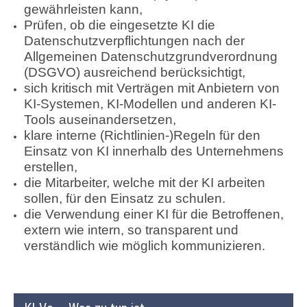
gewährleisten kann,
Prüfen, ob die eingesetzte KI die
Datenschutzverpflichtungen nach der
Allgemeinen Datenschutzgrundverordnung
(DSGVO) ausreichend berücksichtigt,
sich kritisch mit Verträgen mit Anbietern von
KI-Systemen, KI-Modellen und anderen KI-
Tools auseinandersetzen,
klare interne (Richtlinien-)Regeln für den
Einsatz von KI innerhalb des Unternehmens
erstellen,
die Mitarbeiter, welche mit der KI arbeiten
sollen, für den Einsatz zu schulen.
die Verwendung einer KI für die Betroffenen,
extern wie intern, so transparent und
verständlich wie möglich kommunizieren.