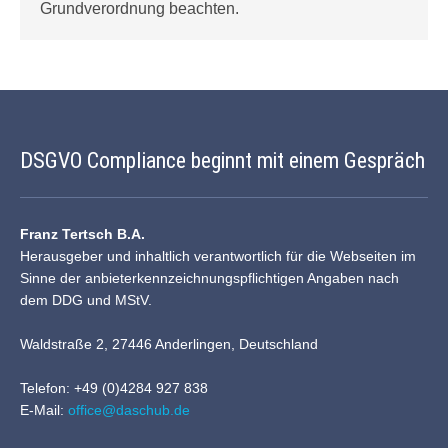
Grundverordnung beachten.
DSGVO Compliance beginnt mit einem Gespräch
Franz Tertsch B.A.
Herausgeber und inhaltlich verantwortlich für die Webseiten im
Sinne der anbieterkennzeichnungspflichtigen Angaben nach
dem DDG und MStV.
Waldstraße 2, 27446 Anderlingen, Deutschland
Telefon: +49 (0)4284 927 838
E-Mail:
office@daschub.de