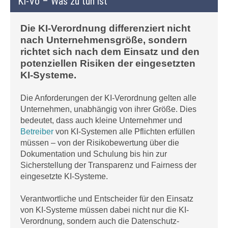
KI-Vo – Was zu tun ist
Die KI-Verordnung differenziert nicht
nach Unternehmensgröße, sondern
richtet sich nach dem Einsatz und den
potenziellen Risiken der eingesetzten
KI-Systeme.
Die Anforderungen der KI-Verordnung gelten alle
Unternehmen, unabhängig von ihrer Größe. Dies
bedeutet, dass auch kleine Unternehmer und
Betreiber
von KI-Systemen alle Pflichten erfüllen
müssen – von der Risikobewertung über die
Dokumentation und Schulung bis hin zur
Sicherstellung der Transparenz und Fairness der
eingesetzte KI-Systeme.
Verantwortliche und Entscheider für den Einsatz
von KI-Systeme müssen dabei nicht nur die KI-
Verordnung, sondern auch die Datenschutz-