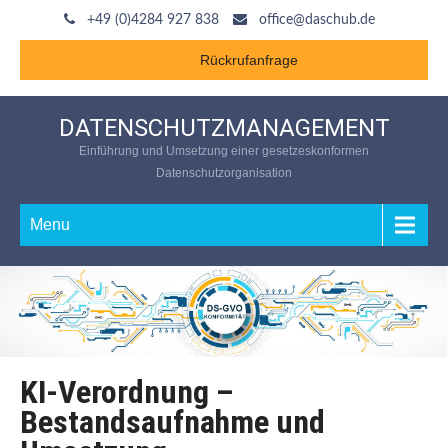
+49 (0)4284 927 838
office@daschub.de
Rückrufanfrage
DATENSCHUTZMANAGEMENT
Einführung und Umsetzung einer gesetzeskonformen
Datenschutzorganisation
Menu
KI-Verordnung –
Bestandsaufnahme und