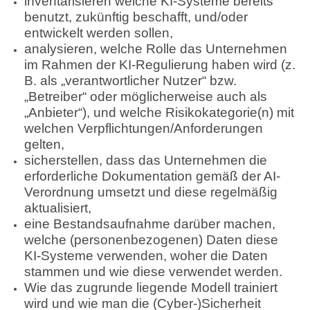
inventarisieren welche KI-Systeme bereits
benutzt, zukünftig beschafft, und/oder
entwickelt werden sollen,
analysieren, welche Rolle das Unternehmen
im Rahmen der KI-Regulierung haben wird (z.
B. als „verantwortlicher Nutzer“ bzw.
„Betreiber“ oder möglicherweise auch als
„Anbieter“), und welche Risikokategorie(n) mit
welchen Verpflichtungen/Anforderungen
gelten,
sicherstellen, dass das Unternehmen die
erforderliche Dokumentation gemäß der AI-
Verordnung umsetzt und diese regelmäßig
aktualisiert,
eine Bestandsaufnahme darüber machen,
welche (personenbezogenen) Daten diese
KI-Systeme verwenden, woher die Daten
stammen und wie diese verwendet werden.
Wie das zugrunde liegende Modell trainiert
wird und wie man die
(Cyber-)Sicherheit