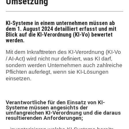
Umsetzung
KI-Systeme in einem unternehmen müssen ab
dem 1. August 2024 detailliert erfasst und mit
Blick auf die KI-Verordnung (KI-Vo) bewertet
werden.
Mit dem Inkrafttreten des KI-Verordnung (KI-Vo
/ AI-Act) wird nicht nur definiert, was KI darf,
sondern werden Unternehmen auch zahlreiche
Pflichten auferlegt, wenn sie KI-Lösungen
einsetzen.
Verantwortliche für den Einsatz von KI-
Systeme müssen angesichts der
umfangreichen KI-Verordnung und die daraus
resultierenden Anforderungen;