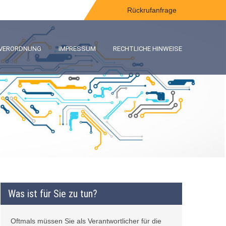
Rückrufanfrage
-VERORDNUNG
IMPRESSUM
RECHTLICHE HINWEISE
Was ist für Sie zu tun?
Oftmals müssen Sie als Verantwortlicher für die