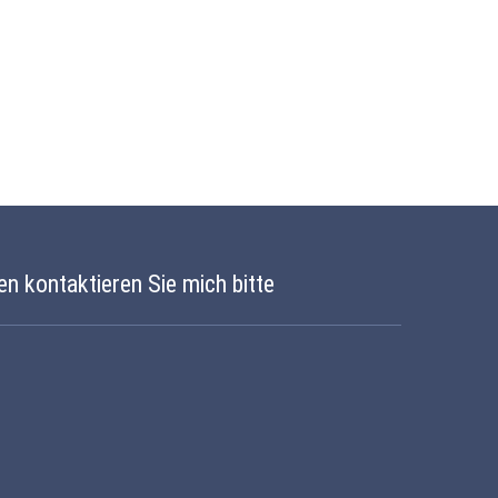
en kontaktieren Sie mich bitte