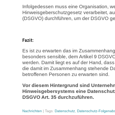
Infolgedessen muss eine Organisation, 
Hinweisgeberschutzgesetz verarbeitet, 
(DSGVO) durchführen, um der DSGVO ger
Fazit:
Es ist zu erwarten das im Zusammenhang
besonders sensible, dem Artikel 9 DSGVO 
werden. Damit liegt es auf der Hand, da
die damit im Zusammenhang stehende Date
betroffenen Personen zu erwarten sind.
Vor diesem Hintergrund sind Unternehm
Hinweisgebersystems eine Datenschu
DSGVO Art. 35 durchzuführen.
Nachrichten
| Tags:
Datenschutz
,
Datenschutz-Folgenab