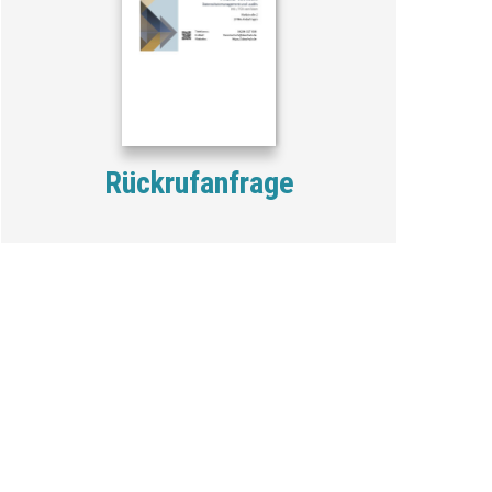
Rückrufanfrage