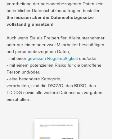
Verarbeitung der personenbezogenen Daten kein
betrieblicher Datenschutzbeauftragten bestellen.
Sie müssen aber die Datenschutzgesetze
vollständig umsetzen!
Auch wenn Sie als Freiberufler, Alleinunternehmer
oder nur einen oder zwei Mitarbeiter beschäftigen
und personenbezogenen Daten;
-
mit einer
gewissen Regelmäßigkeit
und/oder,
-
mit einem potenziellen Risiko für die betroffene
Person und/oder,
-
eine besondere Kategorie,
verarbeiten, sind die DSGVO, das BDSG, das
TDDDG sowie alle weitere Datenschutzvorgaben
einzuhalten.