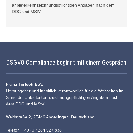
anbieterkennzeichnungspflichtigen Angaben nach dem
DDG und
MStV
.
DSGVO Compliance beginnt mit einem Gespräch
Franz Tertsch B.A.
Herausgeber und inhaltlich verantwortlich für die Webseiten im
Sinne der anbieterkennzeichnungspflichtigen Angaben nach
dem DDG und MStV.
Waldstraße 2, 27446 Anderlingen, Deutschland
Telefon: +49 (0)4284 927 838