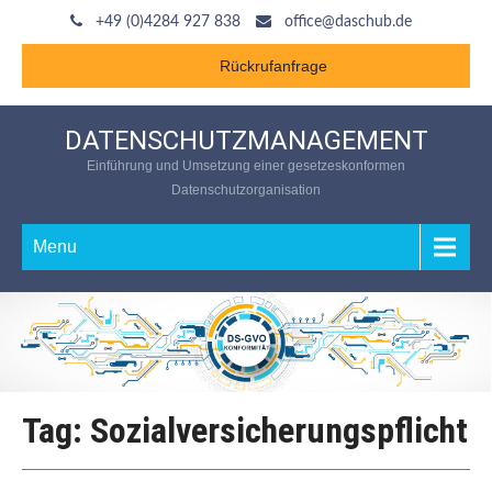
+49 (0)4284 927 838
office@daschub.de
Rückrufanfrage
DATENSCHUTZMANAGEMENT
Einführung und Umsetzung einer gesetzeskonformen
Datenschutzorganisation
Menu
Tag: Sozialversicherungspflicht