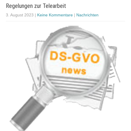
Regelungen zur Telearbeit
3. August 2023
|
Keine Kommentare
|
Nachrichten