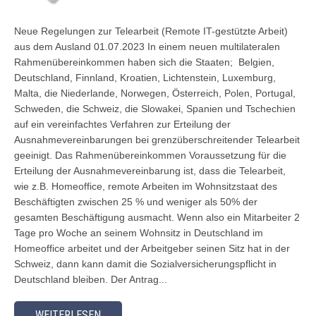
Neue Regelungen zur Telearbeit (Remote IT-gestützte Arbeit)
aus dem Ausland 01.07.2023 In einem neuen multilateralen
Rahmenübereinkommen haben sich die Staaten; Belgien,
Deutschland, Finnland, Kroatien, Lichtenstein, Luxemburg,
Malta, die Niederlande, Norwegen, Österreich, Polen, Portugal,
Schweden, die Schweiz, die Slowakei, Spanien und Tschechien
auf ein vereinfachtes Verfahren zur Erteilung der
Ausnahmevereinbarungen bei grenzüberschreitender Telearbeit
geeinigt. Das Rahmenübereinkommen Voraussetzung für die
Erteilung der Ausnahmevereinbarung ist, dass die Telearbeit,
wie z.B. Homeoffice, remote Arbeiten im Wohnsitzstaat des
Beschäftigten zwischen 25 % und weniger als 50% der
gesamten Beschäftigung ausmacht. Wenn also ein Mitarbeiter 2
Tage pro Woche an seinem Wohnsitz in Deutschland im
Homeoffice arbeitet und der Arbeitgeber seinen Sitz hat in der
Schweiz, dann kann damit die Sozialversicherungspflicht in
Deutschland bleiben. Der Antrag...
WEITERLESEN