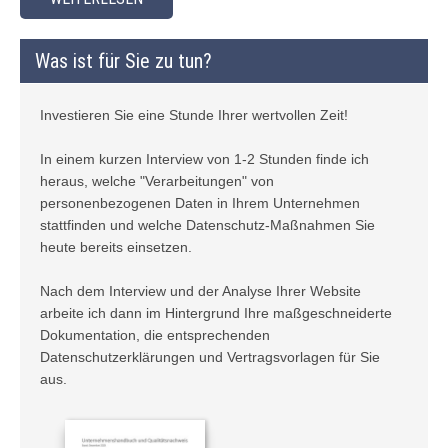
Was ist für Sie zu tun?
Investieren Sie eine Stunde Ihrer wertvollen Zeit!
In einem kurzen Interview von 1-2 Stunden finde ich
heraus, welche "Verarbeitungen" von
personenbezogenen Daten in Ihrem Unternehmen
stattfinden und welche Datenschutz-Maßnahmen Sie
heute bereits einsetzen.
Nach dem Interview und der Analyse Ihrer Website
arbeite ich dann im Hintergrund Ihre maßgeschneiderte
Dokumentation, die entsprechenden
Datenschutzerklärungen und Vertragsvorlagen für Sie
aus.