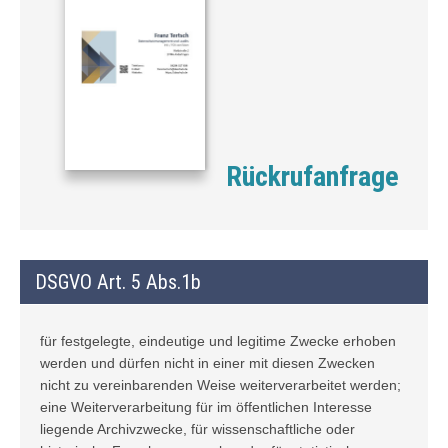
Rückrufanfrage
DSGVO Art. 5 Abs.1b
für festgelegte, eindeutige und legitime Zwecke erhoben
werden und dürfen nicht in einer mit diesen Zwecken
nicht zu vereinbarenden Weise weiterverarbeitet werden;
eine Weiterverarbeitung für im öffentlichen Interesse
liegende Archivzwecke, für wissenschaftliche oder