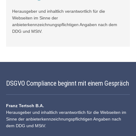
Herausgeber und inhaltlich verantwortlich für die
Webseiten im Sinne der
anbieterkennzeichnungspflichtigen Angaben nach dem
DDG und
MStV
.
DSGVO Compliance beginnt mit einem Gespräch
Franz Tertsch B.A.
Herausgeber und inhaltlich verantwortlich für die Webseiten im
Sinne der anbieterkennzeichnungspflichtigen Angaben nach
dem DDG und MStV.