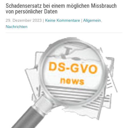
Schadensersatz bei einem möglichen Missbrauch
von persönlicher Daten
29. Dezember 2023
|
Keine Kommentare
|
Allgemein
,
Nachrichten