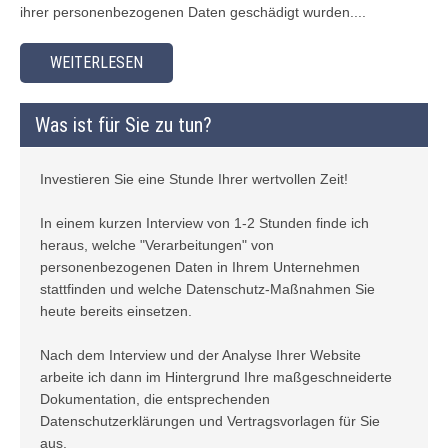
ihrer personenbezogenen Daten geschädigt wurden....
WEITERLESEN
Was ist für Sie zu tun?
Investieren Sie eine Stunde Ihrer wertvollen Zeit!
In einem kurzen Interview von 1-2 Stunden finde ich
heraus, welche "Verarbeitungen" von
personenbezogenen Daten in Ihrem Unternehmen
stattfinden und welche Datenschutz-Maßnahmen Sie
heute bereits einsetzen.
Nach dem Interview und der Analyse Ihrer Website
arbeite ich dann im Hintergrund Ihre maßgeschneiderte
Dokumentation, die entsprechenden
Datenschutzerklärungen und Vertragsvorlagen für Sie
aus.