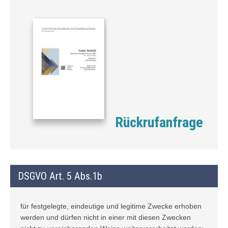
Rückrufanfrage
DSGVO Art. 5 Abs.1b
für festgelegte, eindeutige und legitime Zwecke erhoben
werden und dürfen nicht in einer mit diesen Zwecken