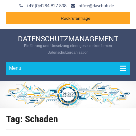
+49 (0)4284 927 838
office@daschub.de
Rückrufanfrage
DATENSCHUTZMANAGEMENT
Einführung und Umsetzung einer gesetzeskonformen
Datenschutzorganisation
Menu
Tag: Schaden