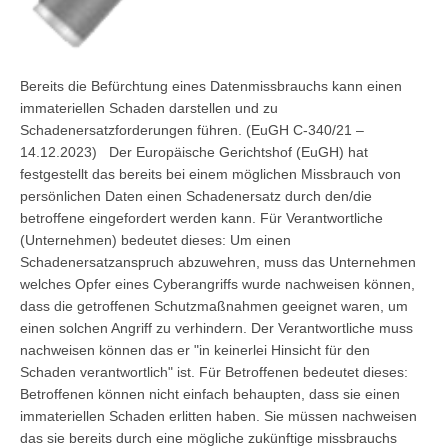
Bereits die Befürchtung eines Datenmissbrauchs kann einen
immateriellen Schaden darstellen und zu
Schadenersatzforderungen führen. (EuGH C-340/21 –
14.12.2023) Der Europäische Gerichtshof (EuGH) hat
festgestellt das bereits bei einem möglichen Missbrauch von
persönlichen Daten einen Schadenersatz durch den/die
betroffene eingefordert werden kann. Für Verantwortliche
(Unternehmen) bedeutet dieses: Um einen
Schadenersatzanspruch abzuwehren, muss das Unternehmen
welches Opfer eines Cyberangriffs wurde nachweisen können,
dass die getroffenen Schutzmaßnahmen geeignet waren, um
einen solchen Angriff zu verhindern. Der Verantwortliche muss
nachweisen können das er "in keinerlei Hinsicht für den
Schaden verantwortlich" ist. Für Betroffenen bedeutet dieses:
Betroffenen können nicht einfach behaupten, dass sie einen
immateriellen Schaden erlitten haben. Sie müssen nachweisen
das sie bereits durch eine mögliche zukünftige missbrauchs