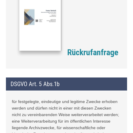
Rückrufanfrage
DSGVO Art. 5 Abs.1b
für festgelegte, eindeutige und legitime Zwecke erhoben
werden und dürfen nicht in einer mit diesen Zwecken
nicht zu vereinbarenden Weise weiterverarbeitet werden;
eine Weiterverarbeitung für im öffentlichen Interesse
liegende Archivzwecke, für wissenschaftliche oder