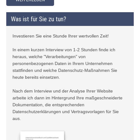
Was ist für Sie zu tun?
Investieren Sie eine Stunde Ihrer wertvollen Zeit!
In einem kurzen Interview von 1-2 Stunden finde ich
heraus, welche "Verarbeitungen" von
personenbezogenen Daten in Ihrem Unternehmen
stattfinden und welche Datenschutz-Maßnahmen Sie
heute bereits einsetzen.
Nach dem Interview und der Analyse Ihrer Website
arbeite ich dann im Hintergrund Ihre maßgeschneiderte
Dokumentation, die entsprechenden
Datenschutzerklärungen und Vertragsvorlagen für Sie
aus.