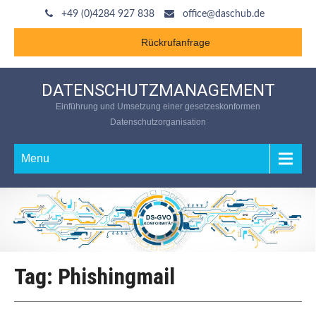
+49 (0)4284 927 838
office@daschub.de
Rückrufanfrage
DATENSCHUTZMANAGEMENT
Einführung und Umsetzung einer gesetzeskonformen
Datenschutzorganisation
Menu
Tag: Phishingmail