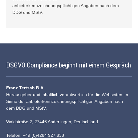
anbieterkennzeichnungspflichtigen Angaben nach dem
DDG und
MStV
.
DSGVO Compliance beginnt mit einem Gespräch
Franz Tertsch B.A.
Herausgeber und inhaltlich verantwortlich für die Webseiten im
Sinne der anbieterkennzeichnungspflichtigen Angaben nach
dem DDG und MStV.
Waldstraße 2, 27446 Anderlingen, Deutschland
Telefon: +49 (0)4284 927 838