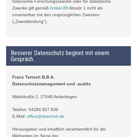
historische Forschungszwecke oder für statistische
Zwecke gilt gemäß
Artikel 89
Absatz 1 nicht als
unvereinbar mit den ursprünglichen Zwecken
(„Zweckbindung“);
Besserer Datenschutz beginnt mit einem
Gespräch.
Franz Tertsch B.B.A.
Datenschutzmanagement und -audits
Waldstraße 2, 27446 Anderlingen
Telefon: 04284 927 838
E-Mail:
office@daschub.de
Herausgeber und inhaltlich verantwortlich für die
Webseiten im Sinne der