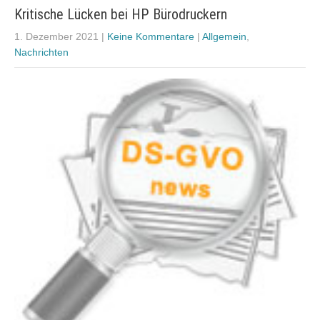
Kritische Lücken bei HP Bürodruckern
1. Dezember 2021
|
Keine Kommentare
|
Allgemein
,
Nachrichten