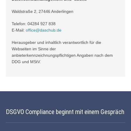
Waldstraße 2, 27446 Anderlingen
Telefon: 04284 927 838
E-Mail:
office@daschub.de
Herausgeber und inhaltlich verantwortlich für die
Webseiten im Sinne der
anbieterkennzeichnungspflichtigen Angaben nach dem
DDG und
MStV
.
DSGVO Compliance beginnt mit einem Gespräch