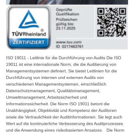
ISO 19011 - Leitlinie für die Durchführung von Audits Die ISO
19011 ist eine internationale Norm, die die Auditierung von
Managementsystemen definiert. Sie bietet Leitlinien für die
Durchführung von internen und externen Audits von
verschiedenen Managementsystemen, einschließlich
Datenschutzmanagement, Qualitätsmanagement,
Umweltmanagement, Arbeitssicherheit und
Informationssicherheit. Die Norm ISO 19011 betont die
Unabhängigkeit, Objektivität und Kompetenz der Auditoren
sowie die Vertraulichkeit der Auditinformationen. Sie legt auch
Wert auf die kontinuierliche Verbesserung des Auditprozesses
und die Anwendung eines risikobasierten Ansatzes. Die Norm