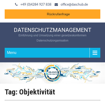
+49 (0)4284 927 838
office@daschub.de
Rückrufanfrage
DATENSCHUTZMANAGEMENT
Einführung und Umsetzung einer gesetzeskonformen
Datenschutzorganisation
Menu
Tag: Objektivität