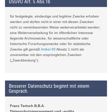
DSGVO Art. 5 Abs.1b
für festgelegte, eindeutige und legitime Zwecke erhoben
werden und dürfen nicht in einer mit diesen Zwecken
nicht zu vereinbarenden Weise weiterverarbeitet werden;
eine Weiterverarbeitung für im öffentlichen Interesse
liegende Archivzwecke, für wissenschaftliche oder
historische Forschungszwecke oder für statistische
Zwecke gilt gemäß
Artikel 89
Absatz 1 nicht als
unvereinbar mit den ursprünglichen Zwecken
(„Zweckbindung“);
Besserer Datenschutz beginnt mit einem
Gespräch.
Franz Tertsch B.B.A.
Datenschutzmanagement und -audits