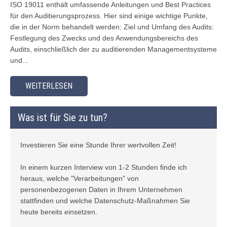
ISO 19011 enthält umfassende Anleitungen und Best Practices
für den Auditierungsprozess. Hier sind einige wichtige Punkte,
die in der Norm behandelt werden: Ziel und Umfang des Audits:
Festlegung des Zwecks und des Anwendungsbereichs des
Audits, einschließlich der zu auditierenden Managementsysteme
und...
WEITERLESEN
Was ist für Sie zu tun?
Investieren Sie eine Stunde Ihrer wertvollen Zeit!
In einem kurzen Interview von 1-2 Stunden finde ich
heraus, welche "Verarbeitungen" von
personenbezogenen Daten in Ihrem Unternehmen
stattfinden und welche Datenschutz-Maßnahmen Sie
heute bereits einsetzen.