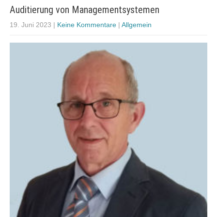
Auditierung von Managementsystemen
19. Juni 2023
|
Keine Kommentare
|
Allgemein