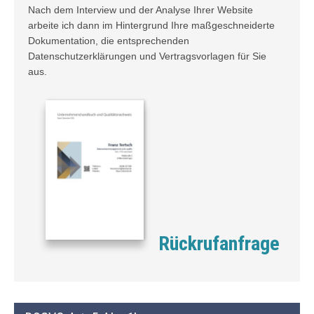
Nach dem Interview und der Analyse Ihrer Website
arbeite ich dann im Hintergrund Ihre maßgeschneiderte
Dokumentation, die entsprechenden
Datenschutzerklärungen und Vertragsvorlagen für Sie
aus.
Rückrufanfrage