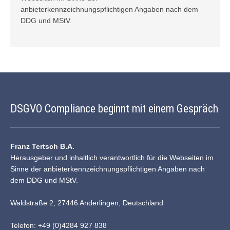
anbieterkennzeichnungspflichtigen Angaben nach dem
DDG und
MStV
.
DSGVO Compliance beginnt mit einem Gespräch
Franz Tertsch B.A.
Herausgeber und inhaltlich verantwortlich für die Webseiten im
Sinne der anbieterkennzeichnungspflichtigen Angaben nach
dem DDG und MStV.
Waldstraße 2, 27446 Anderlingen, Deutschland
Telefon: +49 (0)4284 927 838