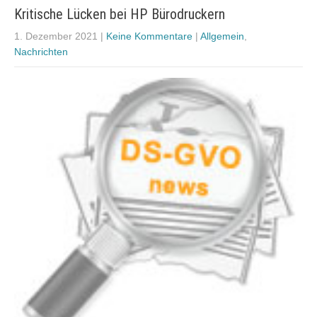
Kritische Lücken bei HP Bürodruckern
1. Dezember 2021
|
Keine Kommentare
|
Allgemein
,
Nachrichten