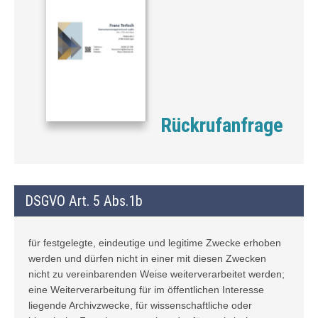
Rückrufanfrage
DSGVO Art. 5 Abs.1b
für festgelegte, eindeutige und legitime Zwecke erhoben
werden und dürfen nicht in einer mit diesen Zwecken
nicht zu vereinbarenden Weise weiterverarbeitet werden;
eine Weiterverarbeitung für im öffentlichen Interesse
liegende Archivzwecke, für wissenschaftliche oder