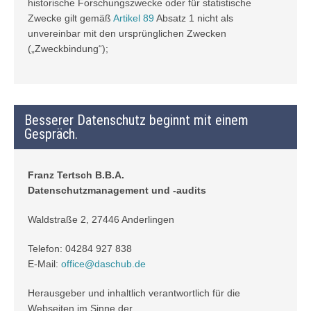
historische Forschungszwecke oder für statistische
Zwecke gilt gemäß
Artikel 89
Absatz 1 nicht als
unvereinbar mit den ursprünglichen Zwecken
(„Zweckbindung“);
Besserer Datenschutz beginnt mit einem
Gespräch.
Franz Tertsch B.B.A.
Datenschutzmanagement und -audits
Waldstraße 2, 27446 Anderlingen
Telefon: 04284 927 838
E-Mail:
office@daschub.de
Herausgeber und inhaltlich verantwortlich für die
Webseiten im Sinne der