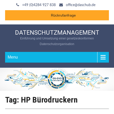
+49 (0)4284 927 838
office@daschub.de
Rückrufanfrage
DATENSCHUTZMANAGEMENT
Einführung und Umsetzung einer gesetzeskonformen
Datenschutzorganisation
Menu
Tag: HP Bürodruckern