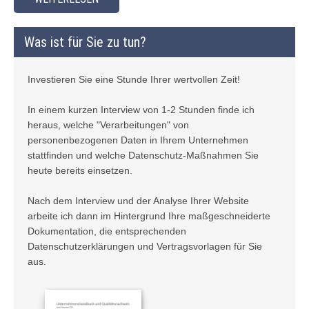
Was ist für Sie zu tun?
Investieren Sie eine Stunde Ihrer wertvollen Zeit!
In einem kurzen Interview von 1-2 Stunden finde ich
heraus, welche "Verarbeitungen" von
personenbezogenen Daten in Ihrem Unternehmen
stattfinden und welche Datenschutz-Maßnahmen Sie
heute bereits einsetzen.
Nach dem Interview und der Analyse Ihrer Website
arbeite ich dann im Hintergrund Ihre maßgeschneiderte
Dokumentation, die entsprechenden
Datenschutzerklärungen und Vertragsvorlagen für Sie
aus.