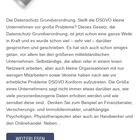
Die Datenschutz Grundverordnung. Stellt die DSGVO kleine
Unternehmen vor große Probleme? Dieses Gesetz, die
Datenschutz Grundverordnung, ist jetzt schon eine ganze Weile
in Kraft und es wurde schon viel – sehr viel – darüber
gesprochen und geschrieben. Es hat sich auch schon einiges
getan, vor allem bei den größeren mittelständischen
Unternehmen. Selbständige, die allein oder in einem losen
Netzwerk arbeiten, aber auch kleine Organisationen mit nur
wenigen Mitarbeitern sowie Vereine haben nach wie vor
erhebliche Probleme DSGVO Konform aufzutreten. Die Größe
eines Unternehmens sagt nicht immer etwas darüber aus, wie
viele personenbezogene Daten erhoben werden und wie
sensibel diese sind. Denken Sie zum Beispiel an Finanzberater,
Versicherungs- und Immobilienmakler, unabhängige
Psychologen, Physiotherapeuten aber auch an Handwerker und
den Onlinehandel. Neben...
WEITERLESEN