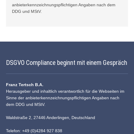
anbieterkennzeichnungspflichtigen Angaben nach dem
DDG und
MStV
.
DSGVO Compliance beginnt mit einem Gespräch
Franz Tertsch B.A.
Herausgeber und inhaltlich verantwortlich für die Webseiten im
Sinne der anbieterkennzeichnungspflichtigen Angaben nach
dem DDG und MStV.
Waldstraße 2, 27446 Anderlingen, Deutschland
Telefon: +49 (0)4284 927 838