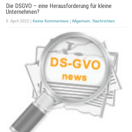
Die DSGVO – eine Herausforderung für kleine
Unternehmen?
5. April 2022
|
Keine Kommentare
|
Allgemein
,
Nachrichten