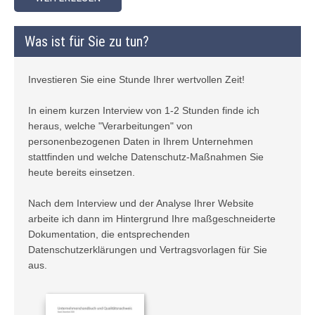
Was ist für Sie zu tun?
Investieren Sie eine Stunde Ihrer wertvollen Zeit!
In einem kurzen Interview von 1-2 Stunden finde ich
heraus, welche "Verarbeitungen" von
personenbezogenen Daten in Ihrem Unternehmen
stattfinden und welche Datenschutz-Maßnahmen Sie
heute bereits einsetzen.
Nach dem Interview und der Analyse Ihrer Website
arbeite ich dann im Hintergrund Ihre maßgeschneiderte
Dokumentation, die entsprechenden
Datenschutzerklärungen und Vertragsvorlagen für Sie
aus.