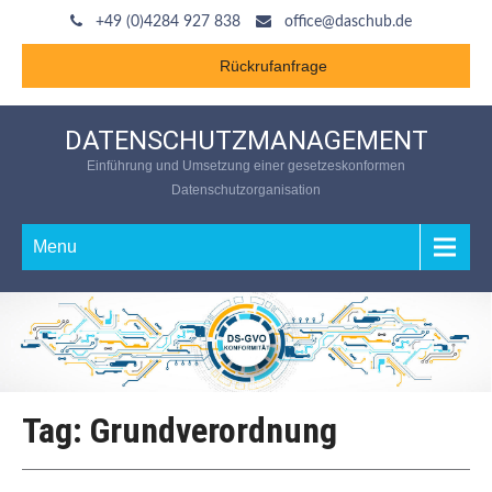
+49 (0)4284 927 838
office@daschub.de
Rückrufanfrage
DATENSCHUTZMANAGEMENT
Einführung und Umsetzung einer gesetzeskonformen
Datenschutzorganisation
Menu
Tag: Grundverordnung