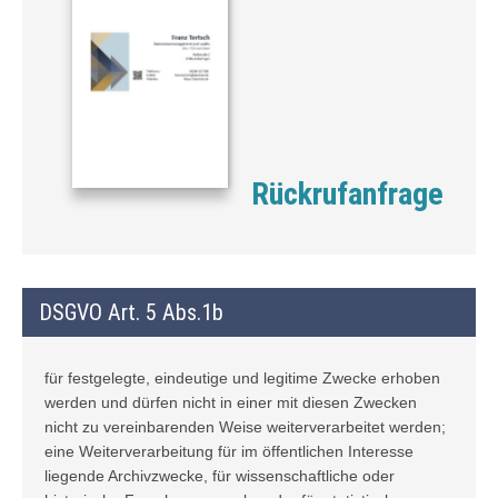
Rückrufanfrage
DSGVO Art. 5 Abs.1b
für festgelegte, eindeutige und legitime Zwecke erhoben
werden und dürfen nicht in einer mit diesen Zwecken
nicht zu vereinbarenden Weise weiterverarbeitet werden;
eine Weiterverarbeitung für im öffentlichen Interesse
liegende Archivzwecke, für wissenschaftliche oder