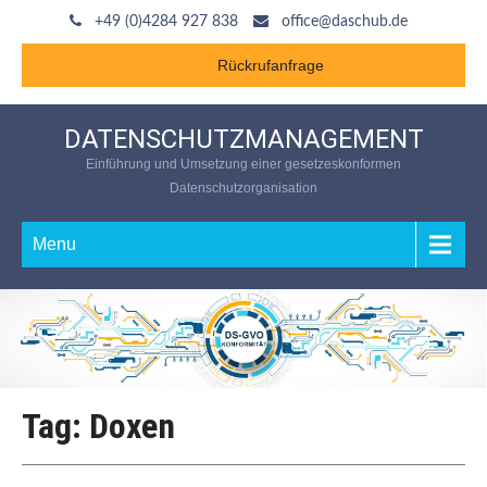
+49 (0)4284 927 838
office@daschub.de
Rückrufanfrage
DATENSCHUTZMANAGEMENT
Einführung und Umsetzung einer gesetzeskonformen
Datenschutzorganisation
Menu
Tag: Doxen