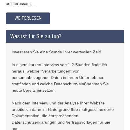
uninteressant,...
WEITERLESEN
Was ist für Sie zu tun?
Investieren Sie eine Stunde Ihrer wertvollen Zeit!
In einem kurzen Interview von 1-2 Stunden finde ich
heraus, welche "Verarbeitungen" von
personenbezogenen Daten in Ihrem Unternehmen
stattfinden und welche Datenschutz-Maßnahmen Sie
heute bereits einsetzen.
Nach dem Interview und der Analyse Ihrer Website
arbeite ich dann im Hintergrund Ihre maßgeschneiderte
Dokumentation, die entsprechenden
Datenschutzerklärungen und Vertragsvorlagen für Sie
aus.