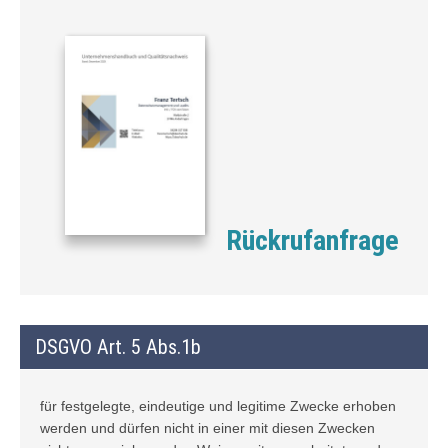
Rückrufanfrage
DSGVO Art. 5 Abs.1b
für festgelegte, eindeutige und legitime Zwecke erhoben
werden und dürfen nicht in einer mit diesen Zwecken