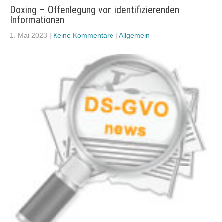
Doxing – Offenlegung von identifizierenden
Informationen
1. Mai 2023
|
Keine Kommentare
|
Allgemein