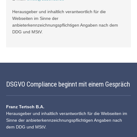
Herausgeber und inhaltlich verantwortlich für die
Webseiten im Sinne der
anbieterkennzeichnungspflichtigen Angaben nach dem
DDG und
MStV
.
DSGVO Compliance beginnt mit einem Gespräch
Franz Tertsch B.A.
Herausgeber und inhaltlich verantwortlich für die Webseiten im
Sinne der anbieterkennzeichnungspflichtigen Angaben nach
dem DDG und MStV.