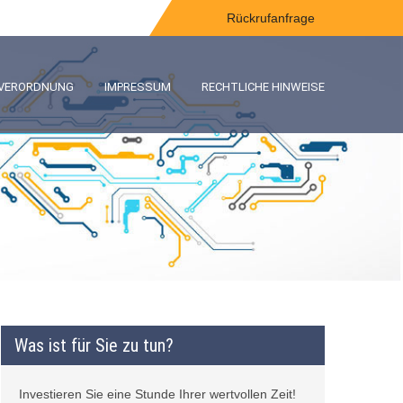
Rückrufanfrage
-VERORDNUNG
IMPRESSUM
RECHTLICHE HINWEISE
Was ist für Sie zu tun?
Investieren Sie eine Stunde Ihrer wertvollen Zeit!