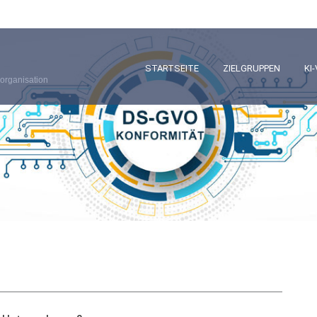
STARTSEITE
ZIELGRUPPEN
KI
organisation