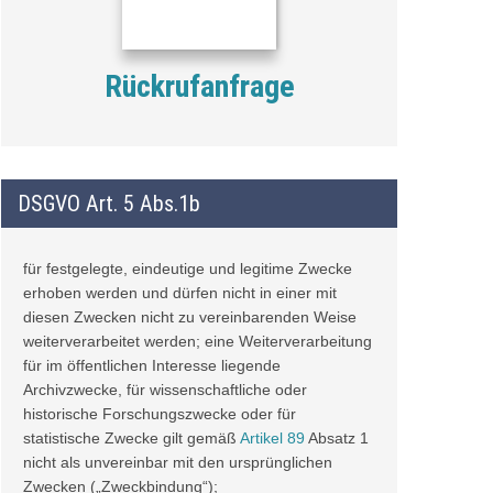
Rückrufanfrage
DSGVO Art. 5 Abs.1b
für festgelegte, eindeutige und legitime Zwecke
erhoben werden und dürfen nicht in einer mit
diesen Zwecken nicht zu vereinbarenden Weise
weiterverarbeitet werden; eine Weiterverarbeitung
für im öffentlichen Interesse liegende
Archivzwecke, für wissenschaftliche oder
historische Forschungszwecke oder für
statistische Zwecke gilt gemäß
Artikel 89
Absatz 1
nicht als unvereinbar mit den ursprünglichen
Zwecken („Zweckbindung“);