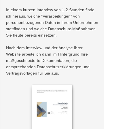
In einem kurzen Interview von 1-2 Stunden finde
ich heraus, welche "Verarbeitungen" von
personenbezogenen Daten in Ihrem Unternehmen
stattfinden und welche Datenschutz-Maßnahmen
Sie heute bereits einsetzen.
Nach dem Interview und der Analyse Ihrer
Website arbeite ich dann im Hintergrund Ihre
maßgeschneiderte Dokumentation, die
entsprechenden Datenschutzerklärungen und
Vertragsvorlagen für Sie aus.