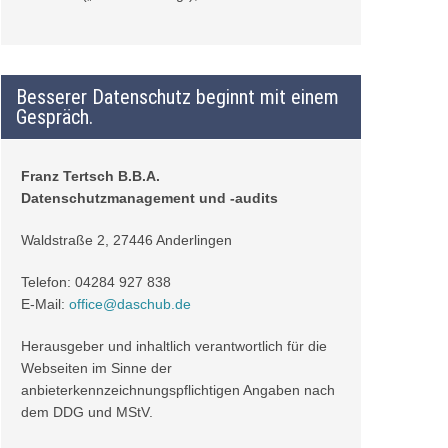
Besserer Datenschutz beginnt mit einem
Gespräch.
Franz Tertsch B.B.A.
Datenschutzmanagement und -audits
Waldstraße 2, 27446 Anderlingen
Telefon: 04284 927 838
E-Mail:
office@daschub.de
Herausgeber und inhaltlich verantwortlich für die
Webseiten im Sinne der
anbieterkennzeichnungspflichtigen Angaben nach
dem DDG und
MStV
.