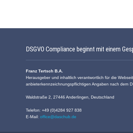
DSGVO Compliance beginnt mit einem Ges
Franz Tertsch B.A.
Herausgeber und inhaltlich verantwortlich für die Websei
anbieterkennzeichnungspflichtigen Angaben nach dem 
Waldstraße 2, 27446 Anderlingen, Deutschland
Telefon: +49 (0)4284 927 838
E-Mail:
office@daschub.de