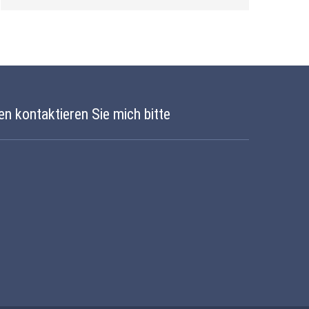
en kontaktieren Sie mich bitte