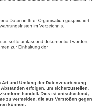
ne Daten in Ihrer Organisation gespeichert
wahrungsfristen im Verzeichnis.
sses sollte umfassend dokumentiert werden,
hmen zur Einhaltung der
ch Art und Umfang der Datenverarbeitung
n Abständen erfolgen, um sicherzustellen,
zkonform handelt. Dies ist entscheidend,
me zu vermeiden, die aus Verstößen gegen
ren können.