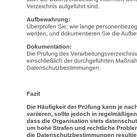
Verzeichnis aufgeführt sind.
Aufbewahrung:
Überprüfen Sie, wie lange personenbezoge
werden, und dokumentieren Sie die Aufbe
Dokumentation:
Die Prüfung des Verarbeitungsverzeichni
einschließlich der durchgeführten Maßna
Datenschutzbestimmungen.
Fazit
Die Häufigkeit der Prüfung kann je na
variieren, sollte jedoch in regelmäßige
dass die Organisation stets datenschut
um hohe Strafen und rechtliche Proble
die Datenschutzbestimmungen resultie