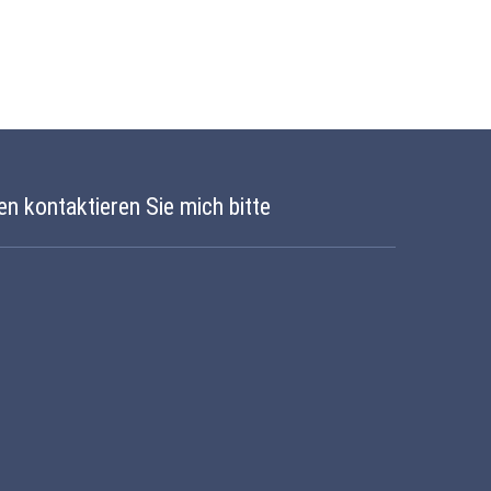
en kontaktieren Sie mich bitte