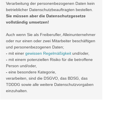
Verarbeitung der personenbezogenen Daten kein
betrieblicher Datenschutzbeauftragten bestellen.
Sie müssen aber die Datenschutzgesetze
vollständig umsetzen!
Auch wenn Sie als Freiberufler, Alleinunternehmer
oder nur einen oder zwei Mitarbeiter beschäftigen
und personenbezogenen Daten;
-
mit einer
gewissen Regelmäßigkeit
und/oder,
-
mit einem potenziellen Risiko für die betroffene
Person und/oder,
-
eine besondere Kategorie,
verarbeiten, sind die DSGVO, das BDSG, das
TDDDG sowie alle weitere Datenschutzvorgaben
einzuhalten.