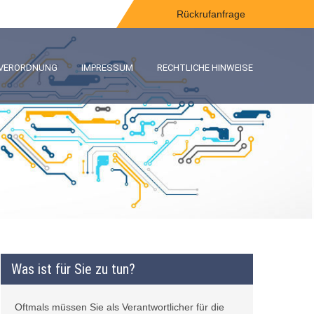
Rückrufanfrage
-VERORDNUNG
IMPRESSUM
RECHTLICHE HINWEISE
Was ist für Sie zu tun?
Oftmals müssen Sie als Verantwortlicher für die