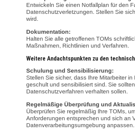
Entwickeln Sie einen Notfallplan für den F
Datenschutzverletzungen. Stellen Sie siche
wird.
Dokumentation:
Halten Sie alle getroffenen TOMs schriftlic
Maßnahmen, Richtlinien und Verfahren.
Weitere Andachtspunkten zu den technisc
Schulung und Sensibilisierung:
Stellen Sie sicher, dass Ihre Mitarbeiter
geschult und sensibilisiert sind. Sie sollte
Datenschutzverfahren verhalten sollen.
Regelmäßige Überprüfung und Aktualis
Überprüfen Sie regelmäßig Ihre TOMs, um 
Anforderungen entsprechen und sich an 
Datenverarbeitungsumgebung anpassen.