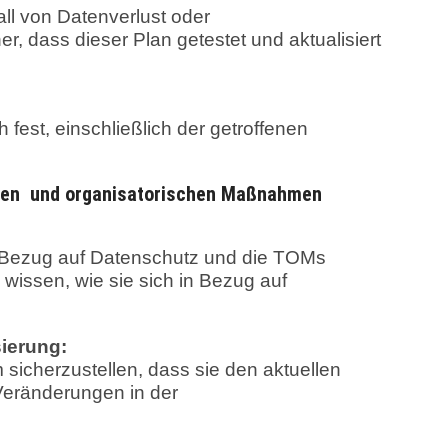
all von Datenverlust oder
r, dass dieser Plan getestet und aktualisiert
h fest, einschließlich der getroffenen
hen und organisatorischen Maßnahmen
 in Bezug auf Datenschutz und die TOMs
n wissen, wie sie sich in Bezug auf
ierung:
sicherzustellen, dass sie den aktuellen
Veränderungen in der