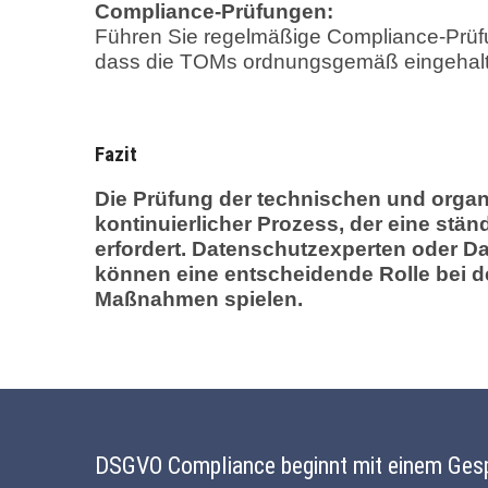
Compliance-Prüfungen:
Führen Sie regelmäßige Compliance-Prüfu
dass die TOMs ordnungsgemäß eingehal
Fazit
Die Prüfung der technischen und orga
kontinuierlicher Prozess, der eine s
erfordert. Datenschutzexperten oder Da
können eine entscheidende Rolle bei
Maßnahmen spielen.
DSGVO Compliance beginnt mit einem Ges