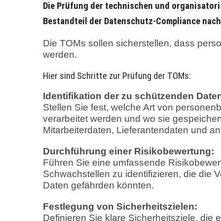
Die Prüfung der technischen und organisator
Bestandteil der Datenschutz-Compliance nac
Die TOMs sollen sicherstellen, dass pe
werden.
Hier sind Schritte zur Prüfung der TOMs:
Identifikation der zu schützenden Date
Stellen Sie fest, welche Art von personen
verarbeitet werden und wo sie gespeiche
Mitarbeiterdaten, Lieferantendaten und an
Durchführung einer Risikobewertung:
Führen Sie eine umfassende Risikobewer
Schwachstellen zu identifizieren, die die Ve
Daten gefährden könnten.
Festlegung von Sicherheitszielen:
Definieren Sie klare Sicherheitsziele, die