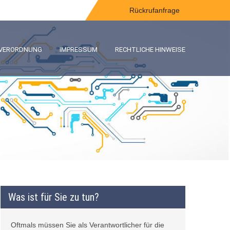
Rückrufanfrage
-VERORDNUNG
IMPRESSUM
RECHTLICHE HINWEISE
Was ist für Sie zu tun?
Oftmals müssen Sie als Verantwortlicher für die