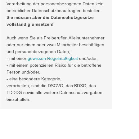
Verarbeitung der personenbezogenen Daten kein
betrieblicher Datenschutzbeauftragten bestellen.
Sie müssen aber die Datenschutzgesetze
vollständig umsetzen!
Auch wenn Sie als Freiberufler, Alleinunternehmer
oder nur einen oder zwei Mitarbeiter beschäftigen
und personenbezogenen Daten;
-
mit einer
gewissen Regelmäßigkeit
und/oder,
-
mit einem potenziellen Risiko für die betroffene
Person und/oder,
-
eine besondere Kategorie,
verarbeiten, sind die DSGVO, das BDSG, das
TDDDG sowie alle weitere Datenschutzvorgaben
einzuhalten.