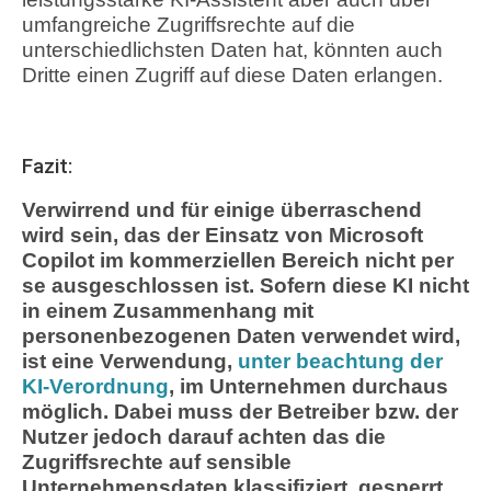
umfangreiche Zugriffsrechte auf die
unterschiedlichsten Daten hat, könnten auch
Dritte einen Zugriff auf diese Daten erlangen.
Fazit:
Verwirrend und für einige überraschend
wird sein, das der Einsatz von Microsoft
Copilot im kommerziellen Bereich nicht per
se ausgeschlossen ist. Sofern diese KI nicht
in einem Zusammenhang mit
personenbezogenen Daten verwendet wird,
ist eine Verwendung,
unter beachtung der
KI-Verordnung
, im Unternehmen durchaus
möglich. Dabei muss der Betreiber bzw. der
Nutzer jedoch darauf achten das die
Zugriffsrechte auf sensible
Unternehmensdaten klassifiziert, gesperrt