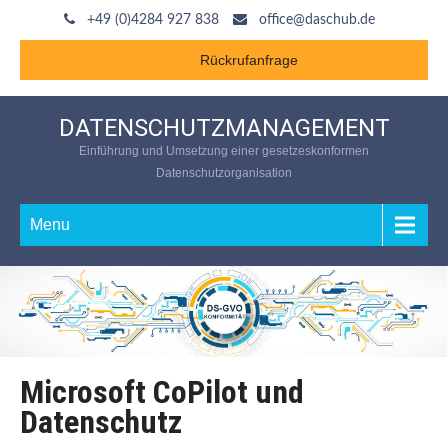
+49 (0)4284 927 838
office@daschub.de
Rückrufanfrage
DATENSCHUTZMANAGEMENT
Einführung und Umsetzung einer gesetzeskonformen
Datenschutzorganisation
Menu
Microsoft CoPilot und
Datenschutz