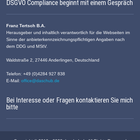
DSGVO Compliance beginnt mit einem Gespräch
Franz Tertsch B.A.
Herausgeber und inhaltlich verantwortlich für die Webseiten im
Sinne der anbieterkennzeichnungspflichtigen Angaben nach
dem DDG und MStV.
Waldstraße 2, 27446 Anderlingen, Deutschland
Telefon: +49 (0)4284 927 838
E-Mail:
office@daschub.de
Bei Interesse oder Fragen kontaktieren Sie mich
bitte