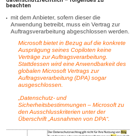
beachten
mit dem Anbieter, sofern dieser die
Anwendung betreibt, muss ein Vertrag zur
Auftragsverarbeitung abgeschlossen werden.
Microsoft bietet in Bezug auf die
konkrete
Ausprägung seines Copiloten keine
Verträge zur Auftragsverarbeitung.
Stattdessen wird eine Anwendbarkeit des
globalen Microsoft Vertrags zur
Auftragsverarbeitung (DPA) sogar
ausgeschlossen.
„
Datenschutz- und
Sicherheitsbestimmungen
– Microsoft zu
den Ausschlusskriterien unter der
Überschrift „Ausnahmen von DPA“.