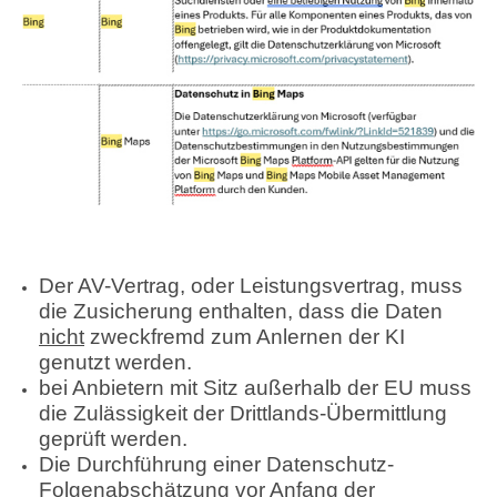
Der AV-Vertrag, oder Leistungsvertrag, muss
die Zusicherung enthalten, dass die Daten
nicht
zweckfremd zum Anlernen der KI
genutzt werden.
bei Anbietern mit Sitz außerhalb der EU muss
die Zulässigkeit der Drittlands-Übermittlung
geprüft werden.
Die Durchführung einer Datenschutz-
Folgenabschätzung vor Anfang der