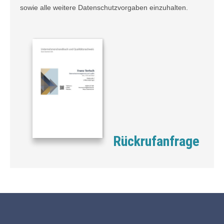
sowie alle weitere Datenschutzvorgaben einzuhalten.
Rückrufanfrage