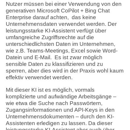
Nutzer müssen bei einer Verwendung von den
generativen Microsoft CoPilot + Bing Chat
Enterprise darauf achten, das keine
Unternehmensdaten verwendet werden. Der
leistungsstarke KI-Assistent verfügt über
umfangreiche Zugriffsrechte auf die
unterschiedlichsten Daten im Unternehmen,
wie z.B. Teams-Meetings, Excel sowie Word-
Datein und E-Mail. Es ist zwar möglich
sensible Daten zu klassifizieren und zu
sperren, aber dies wird in der Praxis wohl kaum
effektiv verwendet werden.
Mit dieser KI ist es möglich, vormals
komplizierte und aufwändige Arbeitsgänge –
wie etwa die Suche nach Passwörtern,
Zugangsinformationen und API-Keys in den
Unternehmensdokumenten – durch den KI-
Assistenten erledigen zu lassen. Da dieser
leistungsstarke KI-Assistent aber auch über