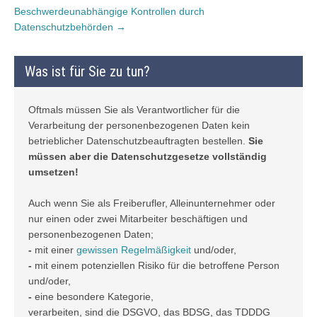
Beschwerdeunabhängige Kontrollen durch
Datenschutzbehörden
→
Was ist für Sie zu tun?
Oftmals müssen Sie als Verantwortlicher für die
Verarbeitung der personenbezogenen Daten kein
betrieblicher Datenschutzbeauftragten bestellen.
Sie
müssen aber die Datenschutzgesetze vollständig
umsetzen!
Auch wenn Sie als Freiberufler, Alleinunternehmer oder
nur einen oder zwei Mitarbeiter beschäftigen und
personenbezogenen Daten;
-
mit einer
gewissen Regelmäßigkeit
und/oder,
-
mit einem potenziellen Risiko für die betroffene Person
und/oder,
-
eine besondere Kategorie,
verarbeiten, sind die DSGVO, das BDSG, das TDDDG