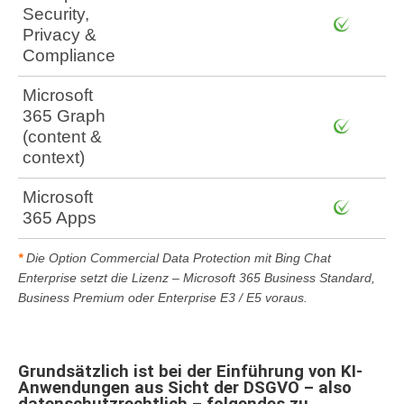
Security,
Privacy &
Compliance
Microsoft
365 Graph
(content &
context)
Microsoft
365 Apps
*
Die Option Commercial Data Protection mit Bing Chat
Enterprise setzt die Lizenz – Microsoft 365 Business Standard,
Business Premium oder Enterprise E3 / E5 voraus.
Grundsätzlich ist bei der Einführung von KI-
Anwendungen aus Sicht der DSGVO – also
datenschutzrechtlich – folgendes zu