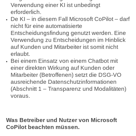
Verwendung einer KI ist unbedingt
erforderlich.
De KI – in diesem Fall Microsoft CoPilot – darf
nicht für eine automatisierte
Entscheidungsfindung genutzt werden. Eine
Verwendung zu Entscheidungen im Hinblick
auf Kunden und Mitarbeiter ist somit nicht
erlaubt.
Bei einem Einsatz von einem Chatbot mit
einer direkten Wirkung auf Kunden oder
Mitarbeiter (Betroffenen) setzt die DSG-VO
ausreichende Datenschutzinformationen
(Abschnitt 1 – Transparenz und Modalitäten)
voraus.
Was Betreiber und Nutzer von Microsoft
CoPilot beachten müssen.