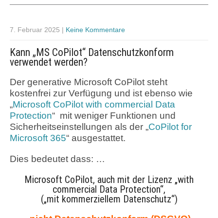
7. Februar 2025
|
Keine Kommentare
Kann „MS CoPilot“ Datenschutzkonform
verwendet werden?
Der generative Microsoft CoPilot steht
kostenfrei zur Verfügung und ist ebenso wie
„
Microsoft CoPilot with commercial Data
Protection
“ mit weniger Funktionen und
Sicherheitseinstellungen als der „
CoPilot for
Microsoft 365
“ ausgestattet.
Dies bedeutet dass: …
Microsoft CoPilot, auch mit der Lizenz „with
commercial Data Protection“,
(„mit kommerziellem Datenschutz“)