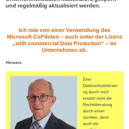
und regelmäßig aktualisiert werden.
Ich rate von einer Verwendung des
Microsoft CoPiloten – auch unter der Lizenz
„with commercial Data Protection“ – im
Unternehmen ab.
Hinweis:
Eine
Datenschutzberatu
ng durch mich
ersetzt nicht die
Rechtsberatung
durch einen
Juristen, denn
auch ein