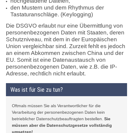
hochgeladene Dateien,
den Mustern und dem Rhythmus der
Tastaturanschläge. (Keylogging)
Die DSGVO erlaubt nur eine Übermittlung von
personenbezogenen Daten mit Staaten, deren
Schutzniveau, mit dem in der Europäischen
Union vergleichbar sind. Zurzeit fehlt es jedoch
an einem Abkommen zwischen China und der
EU. Somit ist eine Datenaustausch von
personenbezogenen Daten, wie z.B. die IP-
Adresse, rechtlich nicht erlaubt.
Was ist für Sie zu tun?
Oftmals müssen Sie als Verantwortlicher für die
Verarbeitung der personenbezogenen Daten kein
betrieblicher Datenschutzbeauftragten bestellen.
Sie
müssen aber die Datenschutzgesetze vollständig
umsetzen!