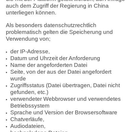
auch dem Zugriff der Regierung in China
unterliegen können.
Als besonders datenschutzrechtlich
problematisch gelten die Speicherung und
Verwendung von;
der IP-Adresse,
Datum und Uhrzeit der Anforderung
Name der angeforderten Datei
Seite, von der aus der Datei angefordert
wurde
Zugriffsstatus (Datei übertragen, Datei nicht
gefunden, etc.)
verwendeter Webbrowser und verwendetes
Betriebssystem
Sprache und Version der Browsersoftware
Chatverläufe,
Audiodateien,