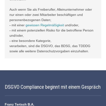
Auch wenn Sie als Freiberufler, Alleinunternehmer oder
nur einen oder zwei Mitarbeiter beschäftigen und
personenbezogenen Daten;
-
mit einer
gewissen Regelmäßigkeit
und/oder,
-
mit einem potenziellen Risiko für die betroffene Person
und/oder,
-
eine besondere Kategorie,
verarbeiten, sind die DSGVO, das BDSG, das TDDDG
sowie alle weitere Datenschutzvorgaben einzuhalten.
DSGVO Compliance beginnt mit einem Gespräch
Franz Tertsch B.A.