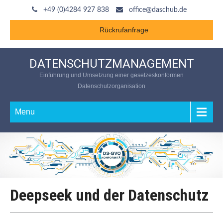
+49 (0)4284 927 838
office@daschub.de
Rückrufanfrage
DATENSCHUTZMANAGEMENT
Einführung und Umsetzung einer gesetzeskonformen
Datenschutzorganisation
Menu
Deepseek und der Datenschutz