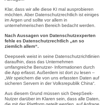
Klar, dass wir alle diese KI mal ausprobieren
möchten. Aber Datenschutzrechtlich ist einiges
im Argen und sollte vor allem in
unternehmerischen Bereich bedacht werden.
Nach Aussagen von Datenschutzexperten
fehle es Datenschutzrechtlich „an so
ziemlich allem“.
Deepseek weist in seine Datenschutzrichtlinien
daraufhin, dass das Unternehmen
umfangreiche Benutzer- Informationen durch
die App erfasst. Außerdem ist dort zu lesen –
„Wir speichern die von uns erfassten Daten auf
sicheren Servern in der Volksrepublik China“.
Aus diesem Grund müssen sich DeepSeek-
Nutzer darüber im Klaren sein, dass alle Daten,
die mit der Plattform geteilt werden, auf Anfrage