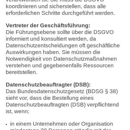
koordinieren und sicherstellen, dass alle
erforderlichen Schritte durchgeführt werden.
Vertreter der Geschäftsführung:
Die Führungsebene sollte über die DSGVO
informiert und konsultiert werden, da
Datenschutzentscheidungen oft geschäftliche
Auswirkungen haben. Sie müssen die
Notwendigkeit von Datenschutzmaßnahmen
verstehen und gegebenenfalls Ressourcen
bereitstellen.
Datenschutzbeauftragter (DSB):
Das Bundesdatenschutzgesetz (BDSG § 38)
sieht vor, dass die Bestellung eines
Datenschutzbeauftragten (DSB) verpflichtend
ist, wenn;
in einem Unternehmen oder Organisation