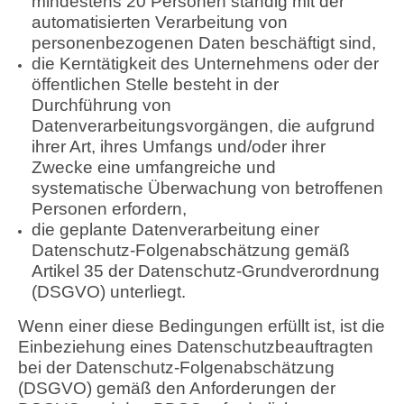
mindestens 20 Personen ständig mit der
automatisierten Verarbeitung von
personenbezogenen Daten beschäftigt sind,
die Kerntätigkeit des Unternehmens oder der
öffentlichen Stelle besteht in der
Durchführung von
Datenverarbeitungsvorgängen, die aufgrund
ihrer Art, ihres Umfangs und/oder ihrer
Zwecke eine umfangreiche und
systematische Überwachung von betroffenen
Personen erfordern,
die geplante Datenverarbeitung einer
Datenschutz-Folgenabschätzung gemäß
Artikel 35 der Datenschutz-Grundverordnung
(DSGVO) unterliegt.
Wenn einer diese Bedingungen erfüllt ist, ist die
Einbeziehung eines Datenschutzbeauftragten
bei der Datenschutz-Folgenabschätzung
(DSGVO) gemäß den Anforderungen der