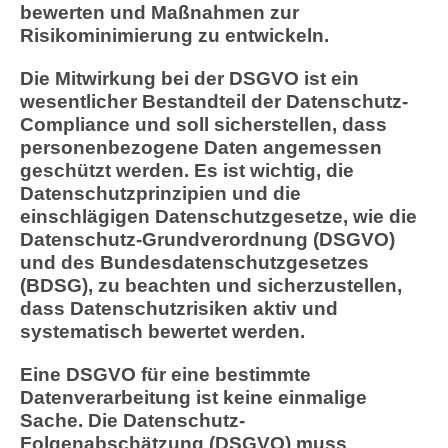
bewerten und Maßnahmen zur
Risikominimierung zu entwickeln.
Die Mitwirkung bei der DSGVO ist ein
wesentlicher Bestandteil der Datenschutz-
Compliance und soll sicherstellen, dass
personenbezogene Daten angemessen
geschützt werden. Es ist wichtig, die
Datenschutzprinzipien und die
einschlägigen Datenschutzgesetze, wie die
Datenschutz-Grundverordnung (DSGVO)
und des Bundesdatenschutzgesetzes
(BDSG), zu beachten und sicherzustellen,
dass Datenschutzrisiken aktiv und
systematisch bewertet werden.
Eine DSGVO für eine bestimmte
Datenverarbeitung ist keine einmalige
Sache. Die Datenschutz-
Folgenabschätzung (DSGVO) muss