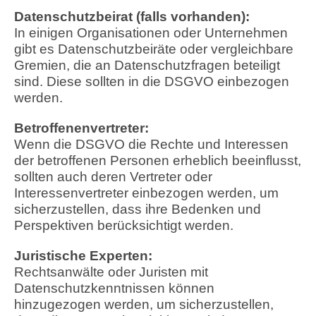
Datenschutzbeirat (falls vorhanden):
In einigen Organisationen oder Unternehmen
gibt es Datenschutzbeiräte oder vergleichbare
Gremien, die an Datenschutzfragen beteiligt
sind. Diese sollten in die DSGVO einbezogen
werden.
Betroffenenvertreter:
Wenn die DSGVO die Rechte und Interessen
der betroffenen Personen erheblich beeinflusst,
sollten auch deren Vertreter oder
Interessenvertreter einbezogen werden, um
sicherzustellen, dass ihre Bedenken und
Perspektiven berücksichtigt werden.
Juristische Experten:
Rechtsanwälte oder Juristen mit
Datenschutzkenntnissen können
hinzugezogen werden, um sicherzustellen,