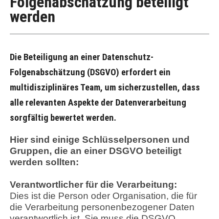
Folgenabschätzung beteiligt
werden
Die Beteiligung an einer Datenschutz-
Folgenabschätzung (DSGVO) erfordert ein
multidisziplinäres Team, um sicherzustellen, dass
alle relevanten Aspekte der Datenverarbeitung
sorgfältig bewertet werden.
Hier sind einige Schlüsselpersonen und
Gruppen, die an einer DSGVO beteiligt
werden sollten:
Verantwortlicher für die Verarbeitung:
Dies ist die Person oder Organisation, die für
die Verarbeitung personenbezogener Daten
verantwortlich ist. Sie muss die DSGVO