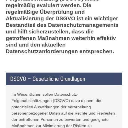
regelmäßig evaluiert werden. Die
regelmäßige Überprüfung und
Aktualisierung der DSGVO ist ein wichtiger
Bestandteil des Datenschutzmanagements
und hilft sicherzustellen, dass die
getroffenen Maßnahmen weiterhin effektiv
sind und den aktuellen
Datenschutzanforderungen entsprechen.
DSGVO – Gesetzliche Grundlagen
Im Wesentlichen sollen Datenschutz-
Folgenabschätzungen (DSGVO) dazu dienen, die
potenziellen Auswirkungen der Verarbeitung
personenbezogener Daten auf die Rechte und Freiheiten
der betroffenen Personen zu bewerten und geeignete
Maßnahmen zur Minimierung der Risiken zu