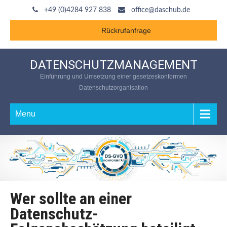
+49 (0)4284 927 838
office@daschub.de
Rückrufanfrage
DATENSCHUTZMANAGEMENT
Einführung und Umsetzung einer gesetzeskonformen
Datenschutzorganisation
Menu
Wer sollte an einer
Datenschutz-