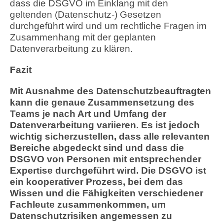
dass die DSGVO im Einklang mit den
geltenden (Datenschutz-) Gesetzen
durchgeführt wird und um rechtliche Fragen im
Zusammenhang mit der geplanten
Datenverarbeitung zu klären.
Fazit
Mit Ausnahme des Datenschutzbeauftragten
kann die genaue Zusammensetzung des
Teams je nach Art und Umfang der
Datenverarbeitung variieren. Es ist jedoch
wichtig sicherzustellen, dass alle relevanten
Bereiche abgedeckt sind und dass die
DSGVO von Personen mit entsprechender
Expertise durchgeführt wird. Die DSGVO ist
ein kooperativer Prozess, bei dem das
Wissen und die Fähigkeiten verschiedener
Fachleute zusammenkommen, um
Datenschutzrisiken angemessen zu