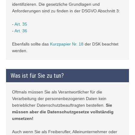
identifizieren. Die gesetzliche Grundlagen und
Anforderungen sind zu finden in der DSGVO Abschnitt 3:
-
Art. 35
-
Art. 36
Ebenfalls sollte das
Kurzpapier Nr. 18
der DSK beachtet
werden.
Was ist für Sie zu tun?
Oftmals müssen Sie als Verantwortlicher für die
Verarbeitung der personenbezogenen Daten kein
betrieblicher Datenschutzbeauftragten bestellen.
Sie
müssen aber die Datenschutzgesetze vollständig
umsetzen!
Auch wenn Sie als Freiberufler, Alleinunternehmer oder