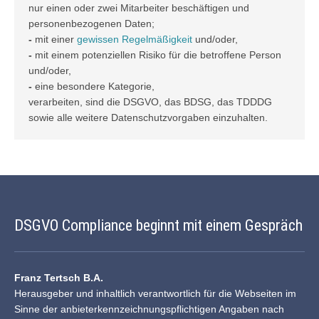
nur einen oder zwei Mitarbeiter beschäftigen und
personenbezogenen Daten;
-
mit einer
gewissen Regelmäßigkeit
und/oder,
-
mit einem potenziellen Risiko für die betroffene Person
und/oder,
-
eine besondere Kategorie,
verarbeiten, sind die DSGVO, das BDSG, das TDDDG
sowie alle weitere Datenschutzvorgaben einzuhalten.
DSGVO Compliance beginnt mit einem Gespräch
Franz Tertsch B.A.
Herausgeber und inhaltlich verantwortlich für die Webseiten im
Sinne der anbieterkennzeichnungspflichtigen Angaben nach