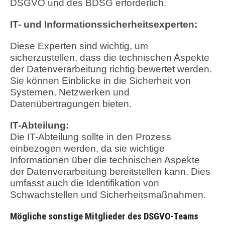
DSGVO und des BDSG erforderlich.
IT- und Informationssicherheitsexperten:
Diese Experten sind wichtig, um
sicherzustellen, dass die technischen Aspekte
der Datenverarbeitung richtig bewertet werden.
Sie können Einblicke in die Sicherheit von
Systemen, Netzwerken und
Datenübertragungen bieten.
IT-Abteilung:
Die IT-Abteilung sollte in den Prozess
einbezogen werden, da sie wichtige
Informationen über die technischen Aspekte
der Datenverarbeitung bereitstellen kann. Dies
umfasst auch die Identifikation von
Schwachstellen und Sicherheitsmaßnahmen.
Mögliche sonstige Mitglieder des DSGVO-Teams