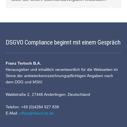
DSGVO Compliance beginnt mit einem Gespräch
Franz Tertsch B.A.
Herausgeber und inhaltlich verantwortlich für die Webseiten im
Sinne der anbieterkennzeichnungspflichtigen Angaben nach
dem DDG und MStV.
Waldstraße 2, 27446 Anderlingen, Deutschland
Telefon: +49 (0)4284 927 838
E-Mail:
office@daschub.de