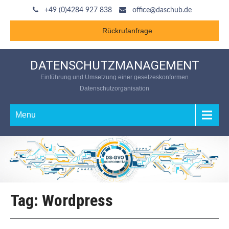
+49 (0)4284 927 838
office@daschub.de
Rückrufanfrage
DATENSCHUTZMANAGEMENT
Einführung und Umsetzung einer gesetzeskonformen
Datenschutzorganisation
Menu
Tag: Wordpress