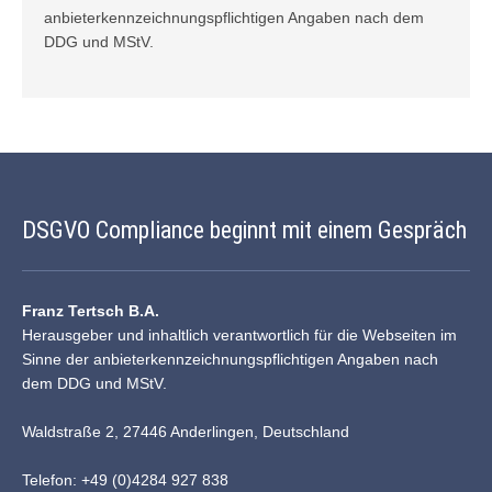
anbieterkennzeichnungspflichtigen Angaben nach dem
DDG und
MStV
.
DSGVO Compliance beginnt mit einem Gespräch
Franz Tertsch B.A.
Herausgeber und inhaltlich verantwortlich für die Webseiten im
Sinne der anbieterkennzeichnungspflichtigen Angaben nach
dem DDG und MStV.
Waldstraße 2, 27446 Anderlingen, Deutschland
Telefon: +49 (0)4284 927 838