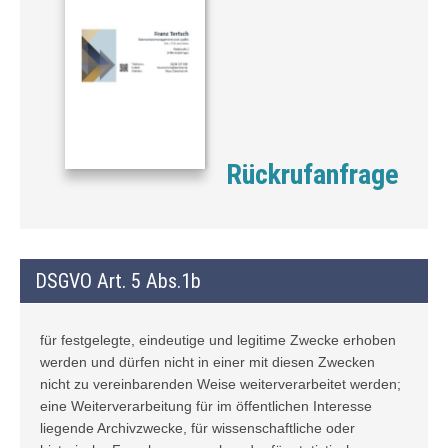
Rückrufanfrage
DSGVO Art. 5 Abs.1b
für festgelegte, eindeutige und legitime Zwecke erhoben
werden und dürfen nicht in einer mit diesen Zwecken
nicht zu vereinbarenden Weise weiterverarbeitet werden;
eine Weiterverarbeitung für im öffentlichen Interesse
liegende Archivzwecke, für wissenschaftliche oder