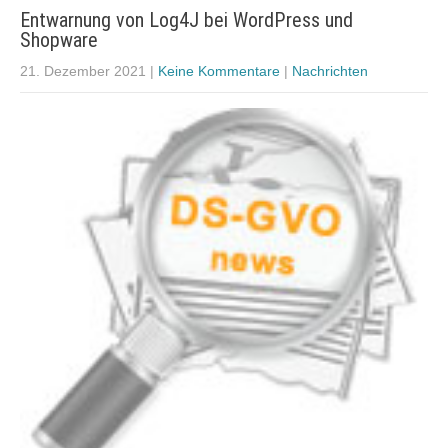
Entwarnung von Log4J bei WordPress und
Shopware
21. Dezember 2021
|
Keine Kommentare
|
Nachrichten