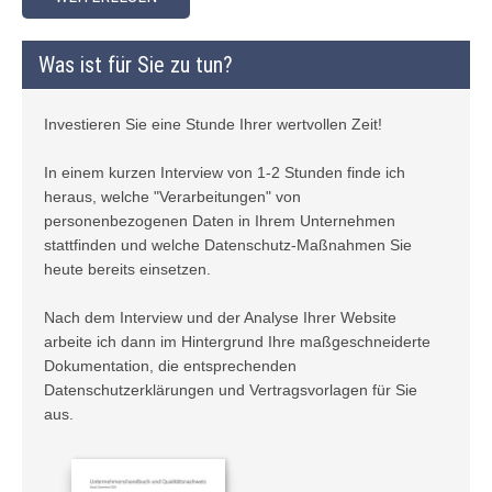
Was ist für Sie zu tun?
Investieren Sie eine Stunde Ihrer wertvollen Zeit!
In einem kurzen Interview von 1-2 Stunden finde ich
heraus, welche "Verarbeitungen" von
personenbezogenen Daten in Ihrem Unternehmen
stattfinden und welche Datenschutz-Maßnahmen Sie
heute bereits einsetzen.
Nach dem Interview und der Analyse Ihrer Website
arbeite ich dann im Hintergrund Ihre maßgeschneiderte
Dokumentation, die entsprechenden
Datenschutzerklärungen und Vertragsvorlagen für Sie
aus.