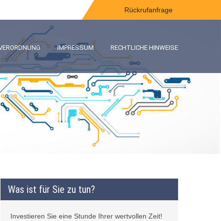
Rückrufanfrage
-VERORDNUNG
IMPRESSUM
RECHTLICHE HINWEISE
Was ist für Sie zu tun?
Investieren Sie eine Stunde Ihrer wertvollen Zeit!