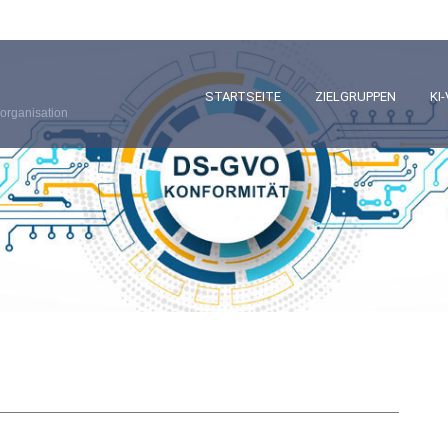
STARTSEITE
ZIELGRUPPEN
KI
organisation