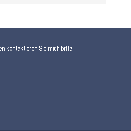
en kontaktieren Sie mich bitte