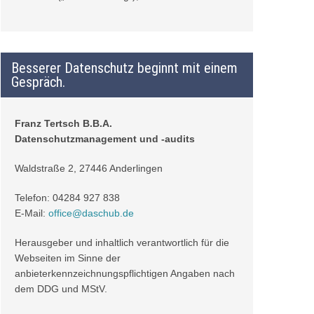
Besserer Datenschutz beginnt mit einem
Gespräch.
Franz Tertsch B.B.A.
Datenschutzmanagement und -audits
Waldstraße 2, 27446 Anderlingen
Telefon: 04284 927 838
E-Mail:
office@daschub.de
Herausgeber und inhaltlich verantwortlich für die
Webseiten im Sinne der
anbieterkennzeichnungspflichtigen Angaben nach
dem DDG und
MStV
.