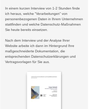
In einem kurzen Interview von 1-2 Stunden finde
ich heraus, welche "Verarbeitungen" von
personenbezogenen Daten in Ihrem Unternehmen
stattfinden und welche Datenschutz-Maßnahmen
Sie heute bereits einsetzen.
Nach dem Interview und der Analyse Ihrer
Website arbeite ich dann im Hintergrund Ihre
maßgeschneiderte Dokumentation, die
entsprechenden Datenschutzerklärungen und
Vertragsvorlagen für Sie aus.