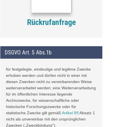
Rückrufanfrage
DSGVO Art. 5 Abs.1b
für festgelegte, eindeutige und legitime Zwecke
erhoben werden und dürfen nicht in einer mit
diesen Zwecken nicht zu vereinbarenden Weise
weiterverarbeitet werden; eine Weiterverarbeitung
für im öffentlichen Interesse liegende
Archivzwecke, für wissenschaftliche oder
historische Forschungszwecke oder für
statistische Zwecke gilt gemäß
Artikel 89
Absatz 1
nicht als unvereinbar mit den ursprünglichen
Zwecken („Zweckbindung“);