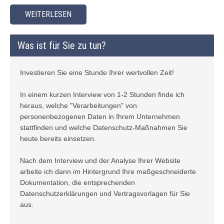
WEITERLESEN
Was ist für Sie zu tun?
Investieren Sie eine Stunde Ihrer wertvollen Zeit!
In einem kurzen Interview von 1-2 Stunden finde ich
heraus, welche "Verarbeitungen" von
personenbezogenen Daten in Ihrem Unternehmen
stattfinden und welche Datenschutz-Maßnahmen Sie
heute bereits einsetzen.
Nach dem Interview und der Analyse Ihrer Website
arbeite ich dann im Hintergrund Ihre maßgeschneiderte
Dokumentation, die entsprechenden
Datenschutzerklärungen und Vertragsvorlagen für Sie
aus.