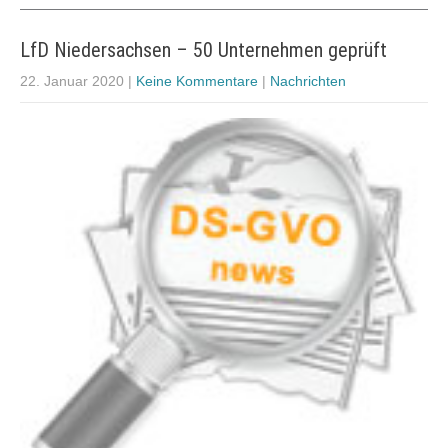
LfD Niedersachsen – 50 Unternehmen geprüft
22. Januar 2020
|
Keine Kommentare
|
Nachrichten