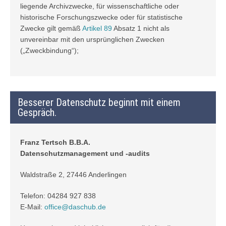
liegende Archivzwecke, für wissenschaftliche oder
historische Forschungszwecke oder für statistische
Zwecke gilt gemäß
Artikel 89
Absatz 1 nicht als
unvereinbar mit den ursprünglichen Zwecken
(„Zweckbindung“);
Besserer Datenschutz beginnt mit einem
Gespräch.
Franz Tertsch B.B.A.
Datenschutzmanagement und -audits
Waldstraße 2, 27446 Anderlingen
Telefon: 04284 927 838
E-Mail:
office@daschub.de