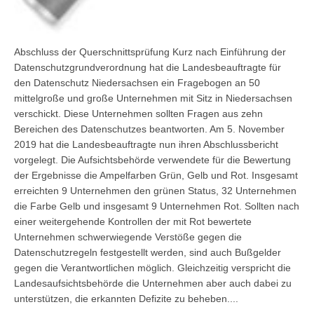
Abschluss der Querschnittsprüfung Kurz nach Einführung der
Datenschutzgrundverordnung hat die Landesbeauftragte für
den Datenschutz Niedersachsen ein Fragebogen an 50
mittelgroße und große Unternehmen mit Sitz in Niedersachsen
verschickt. Diese Unternehmen sollten Fragen aus zehn
Bereichen des Datenschutzes beantworten. Am 5. November
2019 hat die Landesbeauftragte nun ihren Abschlussbericht
vorgelegt. Die Aufsichtsbehörde verwendete für die Bewertung
der Ergebnisse die Ampelfarben Grün, Gelb und Rot. Insgesamt
erreichten 9 Unternehmen den grünen Status, 32 Unternehmen
die Farbe Gelb und insgesamt 9 Unternehmen Rot. Sollten nach
einer weitergehende Kontrollen der mit Rot bewertete
Unternehmen schwerwiegende Verstöße gegen die
Datenschutzregeln festgestellt werden, sind auch Bußgelder
gegen die Verantwortlichen möglich. Gleichzeitig verspricht die
Landesaufsichtsbehörde die Unternehmen aber auch dabei zu
unterstützen, die erkannten Defizite zu beheben....