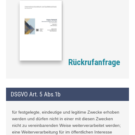
Rückrufanfrage
DSGVO Art. 5 Abs.1b
für festgelegte, eindeutige und legitime Zwecke erhoben
werden und dürfen nicht in einer mit diesen Zwecken
nicht zu vereinbarenden Weise weiterverarbeitet werden;
eine Weiterverarbeitung für im öffentlichen Interesse