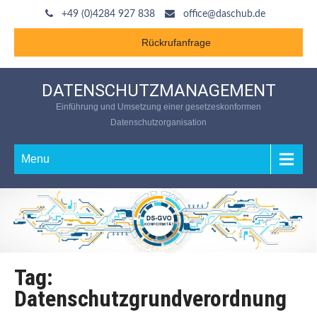
+49 (0)4284 927 838
office@daschub.de
Rückrufanfrage
DATENSCHUTZMANAGEMENT
Einführung und Umsetzung einer gesetzeskonformen
Datenschutzorganisation
Menu
Tag:
Datenschutzgrundverordnung