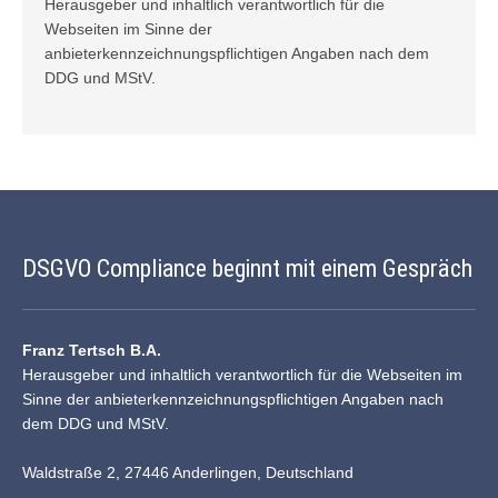
Herausgeber und inhaltlich verantwortlich für die
Webseiten im Sinne der
anbieterkennzeichnungspflichtigen Angaben nach dem
DDG und
MStV
.
DSGVO Compliance beginnt mit einem Gespräch
Franz Tertsch B.A.
Herausgeber und inhaltlich verantwortlich für die Webseiten im
Sinne der anbieterkennzeichnungspflichtigen Angaben nach
dem DDG und MStV.
Waldstraße 2, 27446 Anderlingen, Deutschland