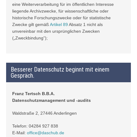
eine Weiterverarbeitung für im öffentlichen Interesse
liegende Archivzwecke, für wissenschaftliche oder
historische Forschungszwecke oder für statistische
Zwecke gilt gemäß
Artikel 89
Absatz 1 nicht als
unvereinbar mit den ursprünglichen Zwecken
(„Zweckbindung“);
Besserer Datenschutz beginnt mit einem
Gespräch.
Franz Tertsch B.B.A.
Datenschutzmanagement und -audits
Waldstraße 2, 27446 Anderlingen
Telefon: 04284 927 838
E-Mail:
office@daschub.de