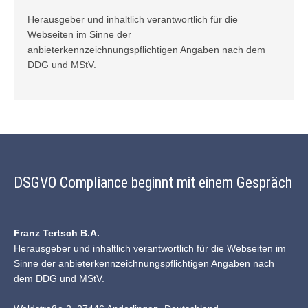
Herausgeber und inhaltlich verantwortlich für die
Webseiten im Sinne der
anbieterkennzeichnungspflichtigen Angaben nach dem
DDG und
MStV
.
DSGVO Compliance beginnt mit einem Gespräch
Franz Tertsch B.A.
Herausgeber und inhaltlich verantwortlich für die Webseiten im
Sinne der anbieterkennzeichnungspflichtigen Angaben nach
dem DDG und MStV.