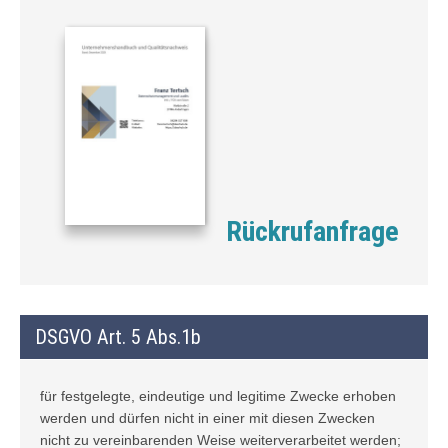
Rückrufanfrage
DSGVO Art. 5 Abs.1b
für festgelegte, eindeutige und legitime Zwecke erhoben
werden und dürfen nicht in einer mit diesen Zwecken
nicht zu vereinbarenden Weise weiterverarbeitet werden;