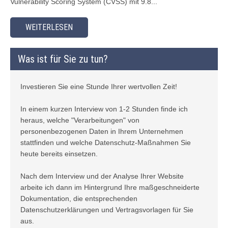
Vulnerability Scoring System (CVSS) mit 9.8...
WEITERLESEN
Was ist für Sie zu tun?
Investieren Sie eine Stunde Ihrer wertvollen Zeit!
In einem kurzen Interview von 1-2 Stunden finde ich
heraus, welche "Verarbeitungen" von
personenbezogenen Daten in Ihrem Unternehmen
stattfinden und welche Datenschutz-Maßnahmen Sie
heute bereits einsetzen.
Nach dem Interview und der Analyse Ihrer Website
arbeite ich dann im Hintergrund Ihre maßgeschneiderte
Dokumentation, die entsprechenden
Datenschutzerklärungen und Vertragsvorlagen für Sie
aus.