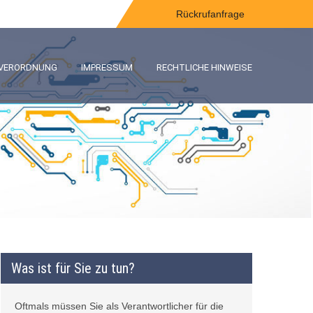
Rückrufanfrage
-VERORDNUNG
IMPRESSUM
RECHTLICHE HINWEISE
Was ist für Sie zu tun?
Oftmals müssen Sie als Verantwortlicher für die