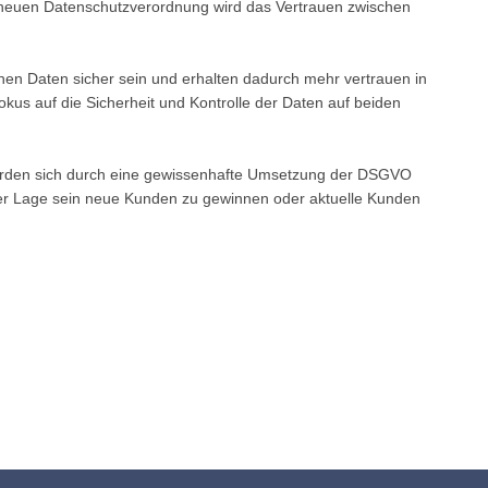
r neuen Datenschutzverordnung wird das Vertrauen zwischen
hen Daten sicher sein und erhalten dadurch mehr vertrauen in
kus auf die Sicherheit und Kontrolle der Daten auf beiden
erden sich durch eine gewissenhafte Umsetzung der DSGVO
der Lage sein neue Kunden zu gewinnen oder aktuelle Kunden