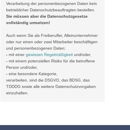
Verarbeitung der personenbezogenen Daten kein
betrieblicher Datenschutzbeauftragten bestellen.
Sie müssen aber die Datenschutzgesetze
vollständig umsetzen!
Auch wenn Sie als Freiberufler, Alleinunternehmer
oder nur einen oder zwei Mitarbeiter beschäftigen
und personenbezogenen Daten;
-
mit einer
gewissen Regelmäßigkeit
und/oder,
-
mit einem potenziellen Risiko für die betroffene
Person und/oder,
-
eine besondere Kategorie,
verarbeiten, sind die DSGVO, das BDSG, das
TDDDG sowie alle weitere Datenschutzvorgaben
einzuhalten.