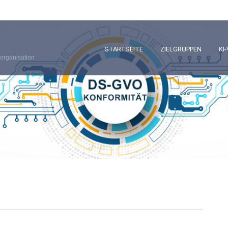
STARTSEITE
ZIELGRUPPEN
KI
organisation