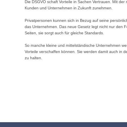
Die DSGVO schaft Vorteile in Sachen Vertrauen. Mit de
Kunden und Unternehmen in Zukunft zunehmen.
Privatpersonen kunnen sich in Bezug auf seine persönlic
das Unternehmen. Das neue Gesetz legt nicht nur den Fo
Seiten, sie sorgt auch für gleiche Standards.
So manche kleine und mittelständische Unternehmen w
Vorteile verschaffen können. Sie werden damit auch in 
zu halten.