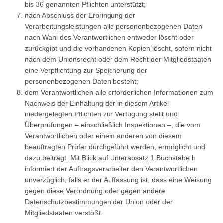
bis 36 genannten Pflichten unterstützt;
nach Abschluss der Erbringung der
Verarbeitungsleistungen alle personenbezogenen Daten
nach Wahl des Verantwortlichen entweder löscht oder
zurückgibt und die vorhandenen Kopien löscht, sofern nicht
nach dem Unionsrecht oder dem Recht der Mitgliedstaaten
eine Verpflichtung zur Speicherung der
personenbezogenen Daten besteht;
dem Verantwortlichen alle erforderlichen Informationen zum
Nachweis der Einhaltung der in diesem Artikel
niedergelegten Pflichten zur Verfügung stellt und
Überprüfungen – einschließlich Inspektionen –, die vom
Verantwortlichen oder einem anderen von diesem
beauftragten Prüfer durchgeführt werden, ermöglicht und
dazu beiträgt. Mit Blick auf Unterabsatz 1 Buchstabe h
informiert der Auftragsverarbeiter den Verantwortlichen
unverzüglich, falls er der Auffassung ist, dass eine Weisung
gegen diese Verordnung oder gegen andere
Datenschutzbestimmungen der Union oder der
Mitgliedstaaten verstößt.