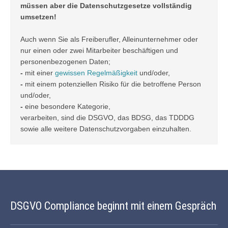
müssen aber die Datenschutzgesetze vollständig
umsetzen!
Auch wenn Sie als Freiberufler, Alleinunternehmer oder
nur einen oder zwei Mitarbeiter beschäftigen und
personenbezogenen Daten;
-
mit einer
gewissen Regelmäßigkeit
und/oder,
-
mit einem potenziellen Risiko für die betroffene Person
und/oder,
-
eine besondere Kategorie,
verarbeiten, sind die DSGVO, das BDSG, das TDDDG
sowie alle weitere Datenschutzvorgaben einzuhalten.
DSGVO Compliance beginnt mit einem Gespräch