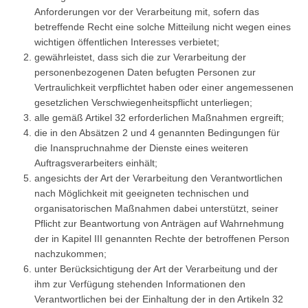
Anforderungen vor der Verarbeitung mit, sofern das
betreffende Recht eine solche Mitteilung nicht wegen eines
wichtigen öffentlichen Interesses verbietet;
gewährleistet, dass sich die zur Verarbeitung der
personenbezogenen Daten befugten Personen zur
Vertraulichkeit verpflichtet haben oder einer angemessenen
gesetzlichen Verschwiegenheitspflicht unterliegen;
alle gemäß Artikel 32 erforderlichen Maßnahmen ergreift;
die in den Absätzen 2 und 4 genannten Bedingungen für
die Inanspruchnahme der Dienste eines weiteren
Auftragsverarbeiters einhält;
angesichts der Art der Verarbeitung den Verantwortlichen
nach Möglichkeit mit geeigneten technischen und
organisatorischen Maßnahmen dabei unterstützt, seiner
Pflicht zur Beantwortung von Anträgen auf Wahrnehmung
der in Kapitel III genannten Rechte der betroffenen Person
nachzukommen;
unter Berücksichtigung der Art der Verarbeitung und der
ihm zur Verfügung stehenden Informationen den
Verantwortlichen bei der Einhaltung der in den Artikeln 32