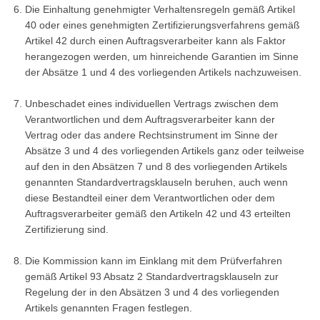
Die Einhaltung genehmigter Verhaltensregeln gemäß Artikel
40 oder eines genehmigten Zertifizierungsverfahrens gemäß
Artikel 42 durch einen Auftragsverarbeiter kann als Faktor
herangezogen werden, um hinreichende Garantien im Sinne
der Absätze 1 und 4 des vorliegenden Artikels nachzuweisen.
Unbeschadet eines individuellen Vertrags zwischen dem
Verantwortlichen und dem Auftragsverarbeiter kann der
Vertrag oder das andere Rechtsinstrument im Sinne der
Absätze 3 und 4 des vorliegenden Artikels ganz oder teilweise
auf den in den Absätzen 7 und 8 des vorliegenden Artikels
genannten Standardvertragsklauseln beruhen, auch wenn
diese Bestandteil einer dem Verantwortlichen oder dem
Auftragsverarbeiter gemäß den Artikeln 42 und 43 erteilten
Zertifizierung sind.
Die Kommission kann im Einklang mit dem Prüfverfahren
gemäß Artikel 93 Absatz 2 Standardvertragsklauseln zur
Regelung der in den Absätzen 3 und 4 des vorliegenden
Artikels genannten Fragen festlegen.