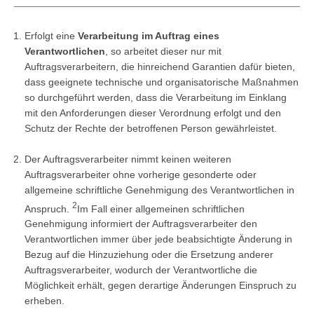
Erfolgt eine
Verarbeitung im Auftrag eines
Verantwortlichen
, so arbeitet dieser nur mit
Auftragsverarbeitern, die hinreichend Garantien dafür bieten,
dass geeignete technische und organisatorische Maßnahmen
so durchgeführt werden, dass die Verarbeitung im Einklang
mit den Anforderungen dieser Verordnung erfolgt und den
Schutz der Rechte der betroffenen Person gewährleistet.
Der Auftragsverarbeiter nimmt keinen weiteren
Auftragsverarbeiter ohne vorherige gesonderte oder
allgemeine schriftliche Genehmigung des Verantwortlichen in
2
Anspruch.
Im Fall einer allgemeinen schriftlichen
Genehmigung informiert der Auftragsverarbeiter den
Verantwortlichen immer über jede beabsichtigte Änderung in
Bezug auf die Hinzuziehung oder die Ersetzung anderer
Auftragsverarbeiter, wodurch der Verantwortliche die
Möglichkeit erhält, gegen derartige Änderungen Einspruch zu
erheben.