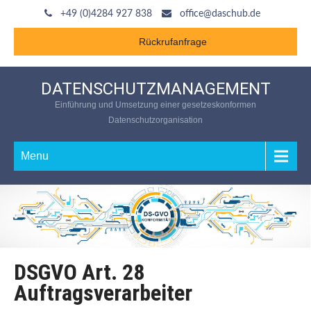
+49 (0)4284 927 838
office@daschub.de
Rückrufanfrage
DATENSCHUTZMANAGEMENT
Einführung und Umsetzung einer gesetzeskonformen
Datenschutzorganisation
Menu
DSGVO Art. 28
Auftragsverarbeiter