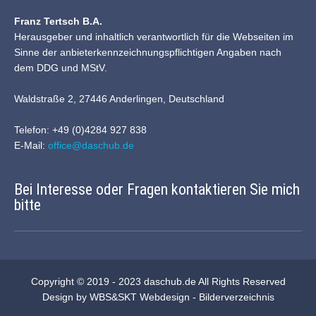
Franz Tertsch B.A.
Herausgeber und inhaltlich verantwortlich für die Webseiten im
Sinne der anbieterkennzeichnungspflichtigen Angaben nach
dem DDG und MStV.
Waldstraße 2, 27446 Anderlingen, Deutschland
Telefon: +49 (0)4284 927 838
E-Mail:
office@daschub.de
Bei Interesse oder Fragen kontaktieren Sie mich
bitte
Copyright © 2019 - 2023
daschub.de
All Rights Reserved
Design by
WBS&SKT Webdesign
-
Bilderverzeichnis