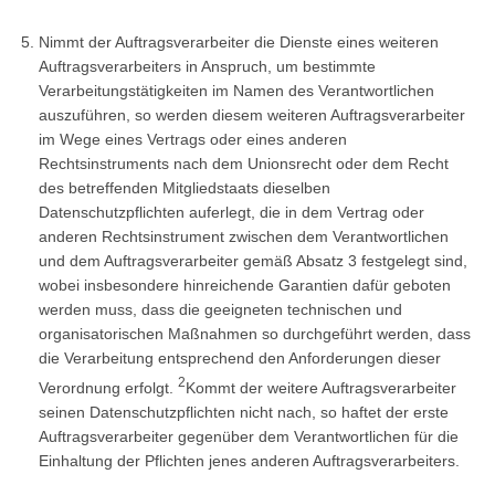
Nimmt der Auftragsverarbeiter die Dienste eines weiteren
Auftragsverarbeiters in Anspruch, um bestimmte
Verarbeitungstätigkeiten im Namen des Verantwortlichen
auszuführen, so werden diesem weiteren Auftragsverarbeiter
im Wege eines Vertrags oder eines anderen
Rechtsinstruments nach dem Unionsrecht oder dem Recht
des betreffenden Mitgliedstaats dieselben
Datenschutzpflichten auferlegt, die in dem Vertrag oder
anderen Rechtsinstrument zwischen dem Verantwortlichen
und dem Auftragsverarbeiter gemäß Absatz 3 festgelegt sind,
wobei insbesondere hinreichende Garantien dafür geboten
werden muss, dass die geeigneten technischen und
organisatorischen Maßnahmen so durchgeführt werden, dass
die Verarbeitung entsprechend den Anforderungen dieser
2
Verordnung erfolgt.
Kommt der weitere Auftragsverarbeiter
seinen Datenschutzpflichten nicht nach, so haftet der erste
Auftragsverarbeiter gegenüber dem Verantwortlichen für die
Einhaltung der Pflichten jenes anderen Auftragsverarbeiters.