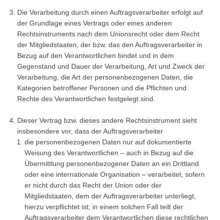
Die Verarbeitung durch einen Auftragsverarbeiter erfolgt auf
der Grundlage eines Vertrags oder eines anderen
Rechtsinstruments nach dem Unionsrecht oder dem Recht
der Mitgliedstaaten, der bzw. das den Auftragsverarbeiter in
Bezug auf den Verantwortlichen bindet und in dem
Gegenstand und Dauer der Verarbeitung, Art und Zweck der
Verarbeitung, die Art der personenbezogenen Daten, die
Kategorien betroffener Personen und die Pflichten und
Rechte des Verantwortlichen festgelegt sind.
Dieser Vertrag bzw. dieses andere Rechtsinstrument sieht
insbesondere vor, dass der Auftragsverarbeiter
die personenbezogenen Daten nur auf dokumentierte
Weisung des Verantwortlichen – auch in Bezug auf die
Übermittlung personenbezogener Daten an ein Drittland
oder eine internationale Organisation – verarbeitet, sofern
er nicht durch das Recht der Union oder der
Mitgliedstaaten, dem der Auftragsverarbeiter unterliegt,
hierzu verpflichtet ist; in einem solchen Fall teilt der
Auftragsverarbeiter dem Verantwortlichen diese rechtlichen