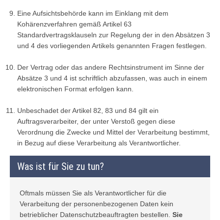
Eine Aufsichtsbehörde kann im Einklang mit dem
Kohärenzverfahren gemäß Artikel 63
Standardvertragsklauseln zur Regelung der in den Absätzen 3
und 4 des vorliegenden Artikels genannten Fragen festlegen.
Der Vertrag oder das andere Rechtsinstrument im Sinne der
Absätze 3 und 4 ist schriftlich abzufassen, was auch in einem
elektronischen Format erfolgen kann.
Unbeschadet der Artikel 82, 83 und 84 gilt ein
Auftragsverarbeiter, der unter Verstoß gegen diese
Verordnung die Zwecke und Mittel der Verarbeitung bestimmt,
in Bezug auf diese Verarbeitung als Verantwortlicher.
Was ist für Sie zu tun?
Oftmals müssen Sie als Verantwortlicher für die
Verarbeitung der personenbezogenen Daten kein
betrieblicher Datenschutzbeauftragten bestellen.
Sie