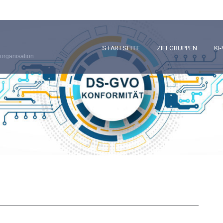
STARTSEITE
ZIELGRUPPEN
KI
organisation