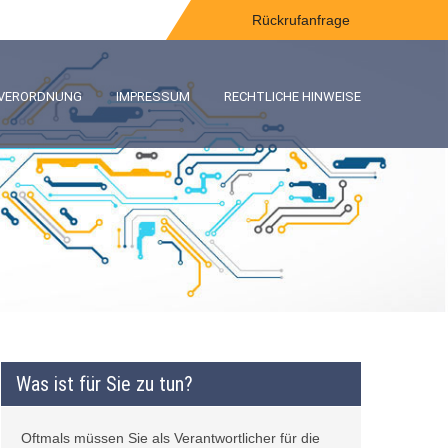
Rückrufanfrage
-VERORDNUNG
IMPRESSUM
RECHTLICHE HINWEISE
Was ist für Sie zu tun?
Oftmals müssen Sie als Verantwortlicher für die