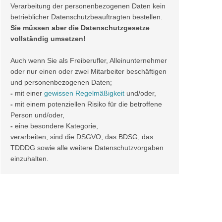
Verarbeitung der personenbezogenen Daten kein
betrieblicher Datenschutzbeauftragten bestellen.
Sie müssen aber die Datenschutzgesetze
vollständig umsetzen!
Auch wenn Sie als Freiberufler, Alleinunternehmer
oder nur einen oder zwei Mitarbeiter beschäftigen
und personenbezogenen Daten;
-
mit einer
gewissen Regelmäßigkeit
und/oder,
-
mit einem potenziellen Risiko für die betroffene
Person und/oder,
-
eine besondere Kategorie,
verarbeiten, sind die DSGVO, das BDSG, das
TDDDG sowie alle weitere Datenschutzvorgaben
einzuhalten.