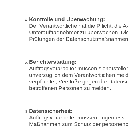
Kontrolle und Überwachung:
Der Verantwortliche hat die Pflicht, die 
Unterauftragnehmer zu überwachen. Die
Prüfungen der Datenschutzmaßnahmen
Berichterstattung:
Auftragsverarbeiter müssen sicherstell
unverzüglich dem Verantwortlichen melde
verpflichtet, Verstöße gegen die Daten
betroffenen Personen zu melden.
Datensicherheit:
Auftragsverarbeiter müssen angemessen
Maßnahmen zum Schutz der personenbe