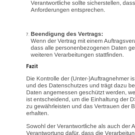
Verantwortliche sollte sicherstellen, 
Anforderungen entsprechen.
Beendigung des Vertrags:
Wenn der Vertrag mit einem Auftragsvera
dass alle personenbezogenen Daten ge
weiteren Verarbeitungen stattfinden.
Fazit
Die Kontrolle der (Unter-)Auftragnehmer is
und des Datenschutzes und trägt dazu be
Daten angemessen geschützt werden, wen
ist entscheidend, um die Einhaltung der
zu gewährleisten und das Vertrauen der B
erhalten.
Sowohl der Verantwortliche als auch der 
Verantwortung dafür, dass die Verarbeit