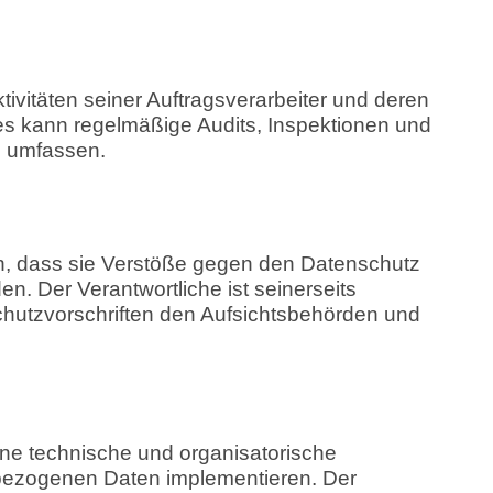
Aktivitäten seiner Auftragsverarbeiter und deren
s kann regelmäßige Audits, Inspektionen und
 umfassen.
en, dass sie Verstöße gegen den Datenschutz
n. Der Verantwortliche ist seinerseits
schutzvorschriften den Aufsichtsbehörden und
e technische und organisatorische
zogenen Daten implementieren. Der