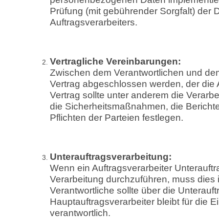
Prüfung (mit gebührender Sorgfalt) de
Auftragsverarbeiters.
Vertragliche Vereinbarungen:
Zwischen dem Verantwortlichen und dem A
Vertrag abgeschlossen werden, der die 
Vertrag sollte unter anderem die Verarbe
die Sicherheitsmaßnahmen, die Berichte
Pflichten der Parteien festlegen.
Unterauftragsverarbeitung:
Wenn ein Auftragsverarbeiter Unterauft
Verarbeitung durchzuführen, muss dies i
Verantwortliche sollte über die Unterauf
Hauptauftragsverarbeiter bleibt für die 
verantwortlich.