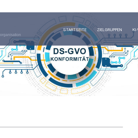
STARTSEITE
ZIELGRUPPEN
KI
organisation