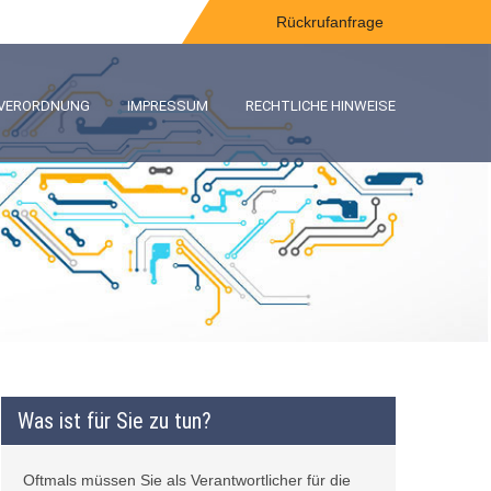
Rückrufanfrage
-VERORDNUNG
IMPRESSUM
RECHTLICHE HINWEISE
Was ist für Sie zu tun?
Oftmals müssen Sie als Verantwortlicher für die