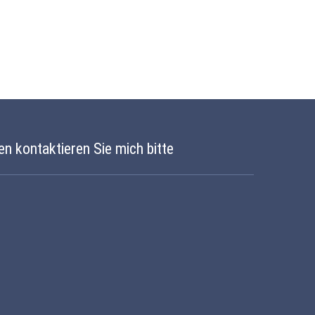
en kontaktieren Sie mich bitte