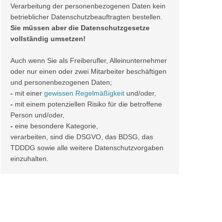
Verarbeitung der personenbezogenen Daten kein
betrieblicher Datenschutzbeauftragten bestellen.
Sie müssen aber die Datenschutzgesetze
vollständig umsetzen!
Auch wenn Sie als Freiberufler, Alleinunternehmer
oder nur einen oder zwei Mitarbeiter beschäftigen
und personenbezogenen Daten;
-
mit einer
gewissen Regelmäßigkeit
und/oder,
-
mit einem potenziellen Risiko für die betroffene
Person und/oder,
-
eine besondere Kategorie,
verarbeiten, sind die DSGVO, das BDSG, das
TDDDG sowie alle weitere Datenschutzvorgaben
einzuhalten.