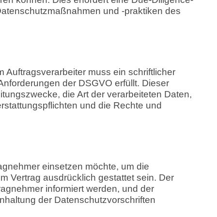
r Datenschutzmaßnahmen und -praktiken des
uftragsverarbeiter muss ein schriftlicher
Anforderungen der DSGVO erfüllt. Dieser
itungszwecke, die Art der verarbeiteten Daten,
rstattungspflichten und die Rechte und
ragnehmer einsetzen möchte, um die
m Vertrag ausdrücklich gestattet sein. Der
tragnehmer informiert werden, und der
Einhaltung der Datenschutzvorschriften