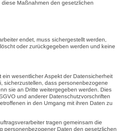
dass diese Maßnahmen den gesetzlichen
rbeiter endet, muss sichergestellt werden,
löscht oder zurückgegeben werden und keine
t ein wesentlicher Aspekt der Datensicherheit
i, sicherzustellen, dass personenbezogene
n sie an Dritte weitergegeben werden. Dies
 DSGVO und anderer Datenschutzvorschriften
etroffenen in den Umgang mit ihren Daten zu
Auftragsverarbeiter tragen gemeinsam die
ung personenbezogener Daten den gesetzlichen